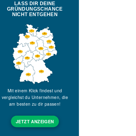
LASS DIR DEINE
GRÜNDUNGSCHANCE
NICHT ENTGEHEN
Mit einem Klick findest und
vergleichst du Unternehmen, die
am besten zu dir passen!
JETZT ANZEIGEN