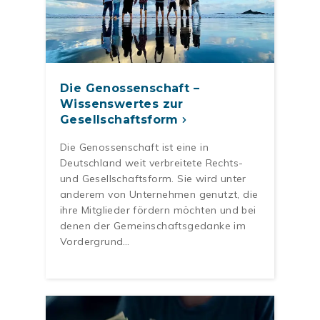
Die Genossenschaft –
Wissenswertes zur
Gesellschaftsform
Die Genossenschaft ist eine in
Deutschland weit verbreitete Rechts-
und Gesellschaftsform. Sie wird unter
anderem von Unternehmen genutzt, die
ihre Mitglieder fördern möchten und bei
denen der Gemeinschaftsgedanke im
Vordergrund…