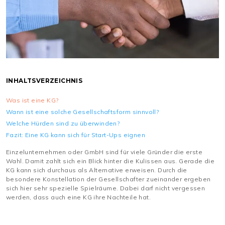
INHALTSVERZEICHNIS
Was ist eine KG?
Wann ist eine solche Gesellschaftsform sinnvoll?
Welche Hürden sind zu überwinden?
Fazit: Eine KG kann sich für Start-Ups eignen
Einzelunternehmen oder GmbH sind für viele Gründer die erste
Wahl. Damit zahlt sich ein Blick hinter die Kulissen aus. Gerade die
KG kann sich durchaus als Alternative erweisen. Durch die
besondere Konstellation der Gesellschafter zueinander ergeben
sich hier sehr spezielle Spielräume. Dabei darf nicht vergessen
werden, dass auch eine KG ihre Nachteile hat.