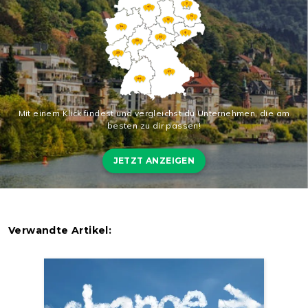
Mit einem Klick findest und vergleichst du Unternehmen, die am
besten zu dir passen!
JETZT ANZEIGEN
Verwandte Artikel: