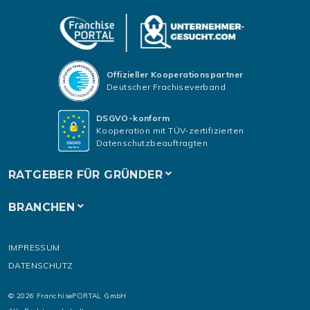
Offizieller Kooperationspartner
Deutscher Frachiseverband
DSGVO-konform
Kooperation mit TÜV-zertifizierten
Datenschutzbeauftragten
RATGEBER FÜR GRÜNDER
BRANCHEN
IMPRESSUM
DATENSCHUTZ
© 2026 FranchisePORTAL GmbH