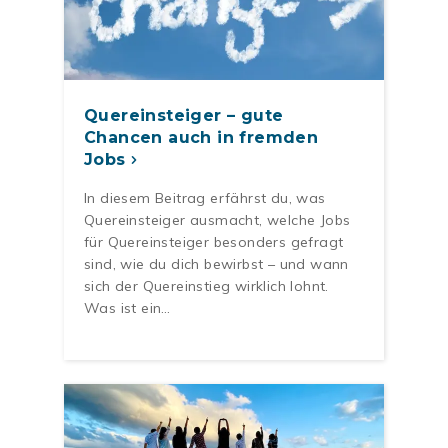
Quereinsteiger – gute
Chancen auch in fremden
Jobs
In diesem Beitrag erfährst du, was
Quereinsteiger ausmacht, welche Jobs
für Quereinsteiger besonders gefragt
sind, wie du dich bewirbst – und wann
sich der Quereinstieg wirklich lohnt.
Was ist ein…