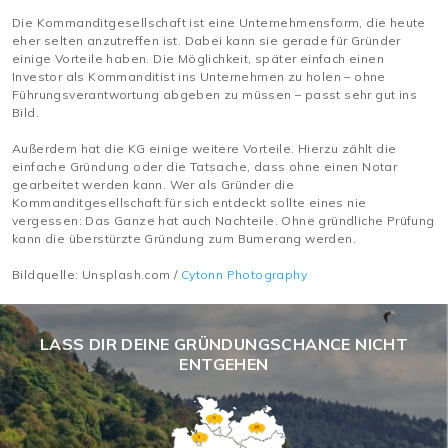
Die Kommanditgesellschaft ist eine Unternehmensform, die heute
eher selten anzutreffen ist. Dabei kann sie gerade für Gründer
einige Vorteile haben. Die Möglichkeit, später einfach einen
Investor als Kommanditist ins Unternehmen zu holen – ohne
Führungsverantwortung abgeben zu müssen – passt sehr gut ins
Bild.
Außerdem hat die KG einige weitere Vorteile. Hierzu zählt die
einfache Gründung oder die Tatsache, dass ohne einen Notar
gearbeitet werden kann. Wer als Gründer die
Kommanditgesellschaft für sich entdeckt sollte eines nie
vergessen: Das Ganze hat auch Nachteile. Ohne gründliche Prüfung
kann die überstürzte Gründung zum Bumerang werden.
Bildquelle: Unsplash.com /
Cytonn Photography
LASS DIR DEINE GRÜNDUNGSCHANCE NICHT
ENTGEHEN