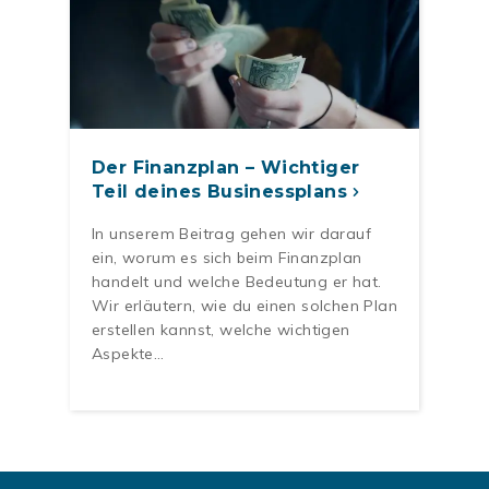
Der Finanzplan – Wichtiger
Teil deines Businessplans
In unserem Beitrag gehen wir darauf
ein, worum es sich beim Finanzplan
handelt und welche Bedeutung er hat.
Wir erläutern, wie du einen solchen Plan
erstellen kannst, welche wichtigen
Aspekte…