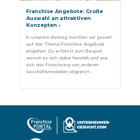
Franchise Angebote: Große
Auswahl an attraktiven
Konzepten
In unserem Beitrag möchten wir gezielt
auf das Thema Franchise Angebote
eingehen. Du erfährst zum Beispiel,
worum es sich dabei handelt und wie
sich das Franchising von anderen
Geschäftsmodellen abgrenzt.…