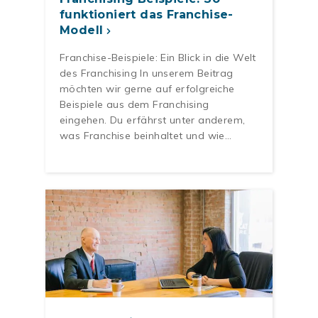
funktioniert das Franchise-
Modell
Franchise-Beispiele: Ein Blick in die Welt
des Franchising In unserem Beitrag
möchten wir gerne auf erfolgreiche
Beispiele aus dem Franchising
eingehen. Du erfährst unter anderem,
was Franchise beinhaltet und wie…