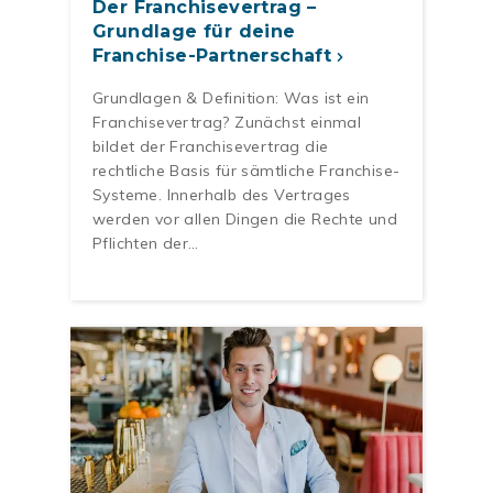
Der Franchisevertrag –
Grundlage für deine
Franchise-Partnerschaft
Grundlagen & Definition: Was ist ein
Franchisevertrag? Zunächst einmal
bildet der Franchisevertrag die
rechtliche Basis für sämtliche Franchise-
Systeme. Innerhalb des Vertrages
werden vor allen Dingen die Rechte und
Pflichten der…