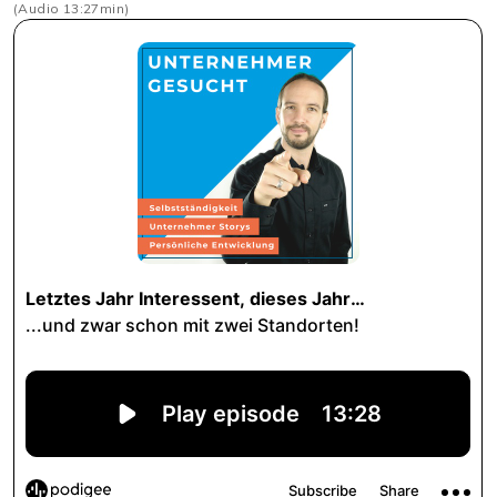
(Audio 13:27min)