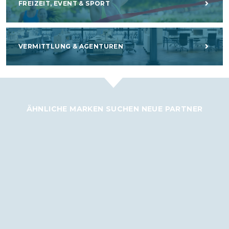
FREIZEIT, EVENT & SPORT
VERMITTLUNG & AGENTUREN
ÄHNLICHE MARKEN SUCHEN NEUE PARTNER