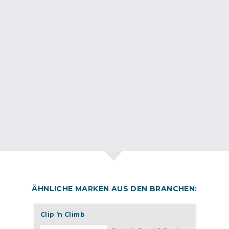
ÄHNLICHE MARKEN AUS DEN BRANCHEN:
Clip ’n Climb