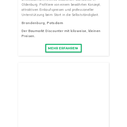
Oldenburg. Profitiere von einem bewährten Konzept,
attraktiven Einkaufspreisen und professioneller
Unterstützung beim Start in die Selbstständigkeit.
Brandenburg
, Potsdam
Der Baumarkt Discounter mit kiloweise, kleinen
Preisen.
MEHR ERFAHREN