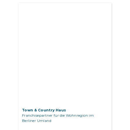
Town & Country Haus
Franchisepartner für die Wohnregion im
Berliner Umland