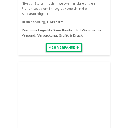
Niveau. Starte mit dem weltweit erfolgreichsten
Franchisesystem im Logistikbereich in die
Selbstständigkeit.
Brandenburg
, Potsdam
Premium Logistik-Dienstleister: Full-Service für
Versand, Verpackung, Grafik & Druck
MEHR ERFAHREN