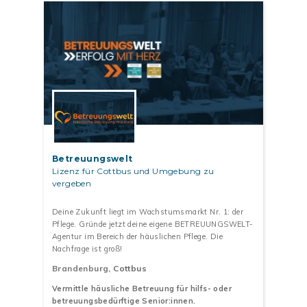
Betreuungswelt
Lizenz für Cottbus und Umgebung zu
vergeben
Deine Zukunft liegt im Wachstumsmarkt Nr. 1: der
Pflege. Gründe jetzt deine eigene BETREUUNGSWELT-
Agentur im Bereich der häuslichen Pflege. Die
Nachfrage ist groß!
Brandenburg
, Cottbus
Vermittle häusliche Betreuung für hilfs- oder
betreuungsbedürftige Senior:innen.