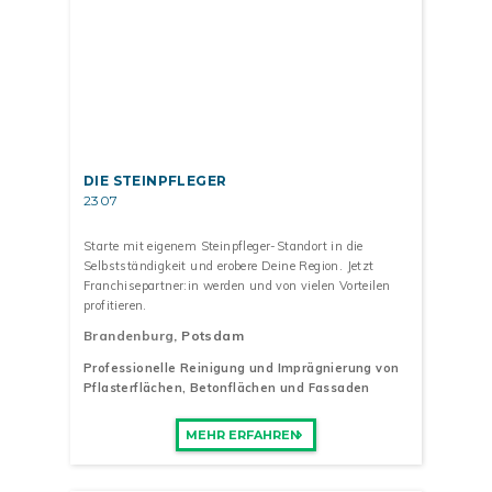
DIE STEINPFLEGER
2307
Starte mit eigenem Steinpfleger-Standort in die
Selbstständigkeit und erobere Deine Region. Jetzt
Franchisepartner:in werden und von vielen Vorteilen
profitieren.
Brandenburg
, Potsdam
Professionelle Reinigung und Imprägnierung von
Pflasterflächen, Betonflächen und Fassaden
MEHR ERFAHREN