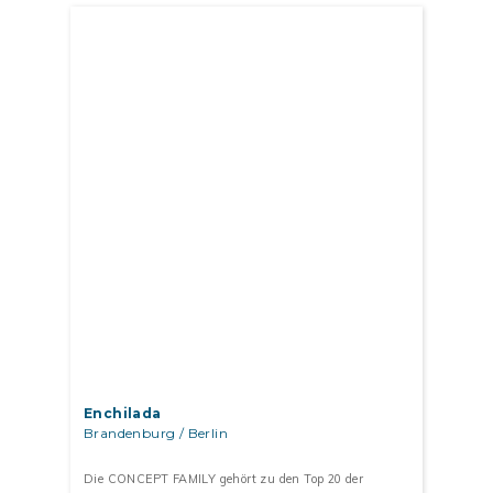
Enchilada
Brandenburg / Berlin
Die CONCEPT FAMILY gehört zu den Top 20 der