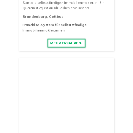
Start als selbstständige:r Immobilienmakler:in. Ein
Quereinstieg ist ausdrücklich erwünscht!
Brandenburg
, Cottbus
Franchise-System für selbstständige
Immobilienmakler:innen
MEHR ERFAHREN