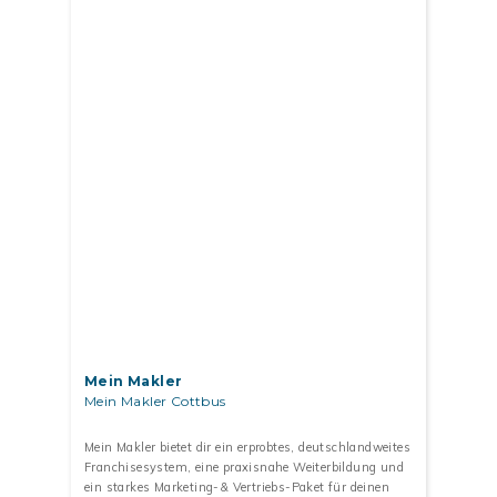
Mein Makler
Mein Makler Cottbus
Mein Makler bietet dir ein erprobtes, deutschlandweites
Franchisesystem, eine praxisnahe Weiterbildung und
ein starkes Marketing-& Vertriebs-Paket für deinen