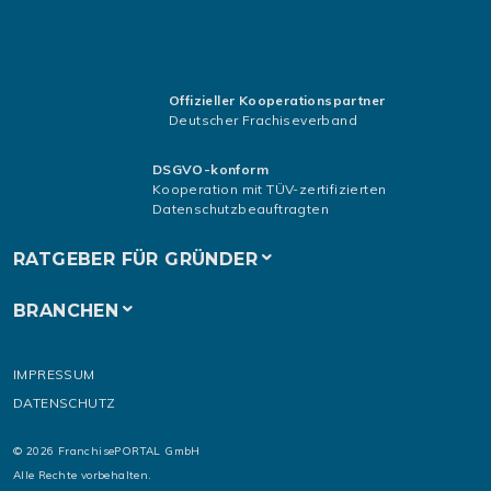
Offizieller Kooperationspartner
Deutscher Frachiseverband
DSGVO-konform
Kooperation mit TÜV-zertifizierten
Datenschutzbeauftragten
RATGEBER FÜR GRÜNDER
BRANCHEN
IMPRESSUM
DATENSCHUTZ
© 2026 FranchisePORTAL GmbH
Alle Rechte vorbehalten.