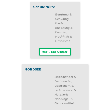
Schülerhilfe
Beratung &
Schulung
,
Kinder,
Erziehung &
Familie
,
Nachhilfe &
Unterricht
MEHR ERFAHREN
NORDSEE
Einzelhandel &
Fachhandel
,
Gastronomie,
Lieferservice &
Hotellerie
,
Nahrungs- &
Genussmittel