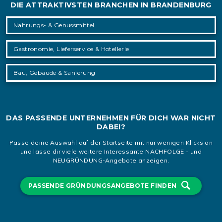
DIE ATTRAKTIVSTEN BRANCHEN IN BRANDENBURG
Nahrungs- & Genussmittel
Gastronomie, Lieferservice & Hotellerie
Bau, Gebäude & Sanierung
DAS PASSENDE UNTERNEHMEN FÜR DICH WAR NICHT
DABEI?
Passe deine Auswahl auf der Startseite mit nur wenigen Klicks an
und lasse dir viele weitere Interessante NACHFOLGE - und
NEUGRÜNDUNG-Angebote anzeigen.
PASSENDE GRÜNDUNGSANGEBOTE FINDEN