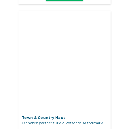
Town & Country Haus
Franchisepartner für die Potsdam-Mittelmark