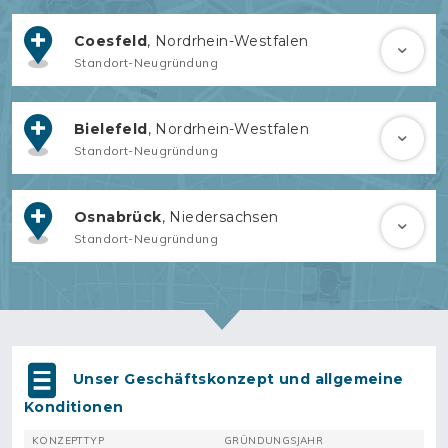
Coesfeld
, Nordrhein-Westfalen
Standort-Neugründung
Bielefeld
, Nordrhein-Westfalen
Standort-Neugründung
Osnabrück
, Niedersachsen
Standort-Neugründung
Unser Geschäftskonzept und allgemeine
Konditionen
KONZEPTTYP
GRÜNDUNGSJAHR