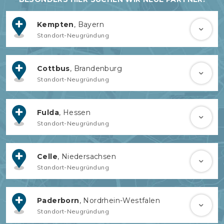
Kempten
, Bayern
Standort-Neugründung
Cottbus
, Brandenburg
Standort-Neugründung
Fulda
, Hessen
Standort-Neugründung
Celle
, Niedersachsen
Standort-Neugründung
Paderborn
, Nordrhein-Westfalen
Standort-Neugründung