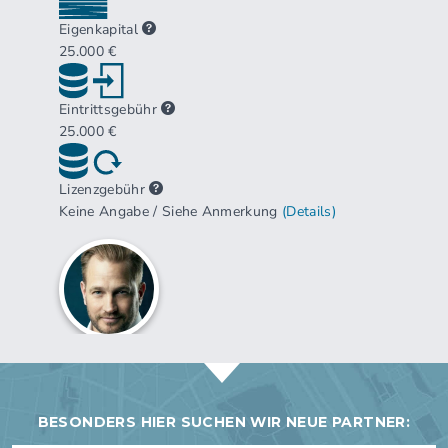
BESONDERS HIER SUCHEN WIR NEUE PARTNER: