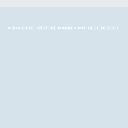
VERGLEICHE WEITERE MARKEN MIT BLUE DETECT!