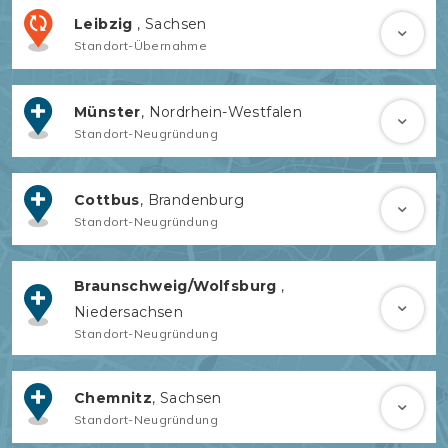
Leibzig
, Sachsen
Standort-Übernahme
Münster
, Nordrhein-Westfalen
Standort-Neugründung
Cottbus
, Brandenburg
Standort-Neugründung
Braunschweig/Wolfsburg
,
Niedersachsen
Standort-Neugründung
Chemnitz
, Sachsen
Standort-Neugründung