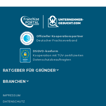
Offizieller Kooperationspartner
Deutscher Frachiseverband
DSGVO-konform
Kooperation mit TÜV-zertifizierten
Datenschutzbeauftragten
RATGEBER FÜR GRÜNDER
BRANCHEN
IMPRESSUM
DATENSCHUTZ