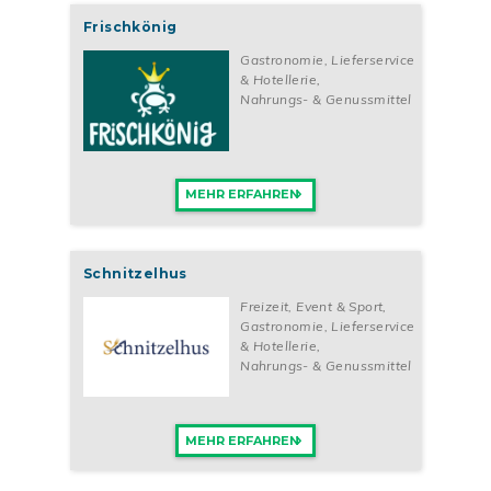
Frischkönig
Gastronomie, Lieferservice
& Hotellerie
,
Nahrungs- & Genussmittel
MEHR ERFAHREN
Schnitzelhus
Freizeit, Event & Sport
,
Gastronomie, Lieferservice
& Hotellerie
,
Nahrungs- & Genussmittel
MEHR ERFAHREN