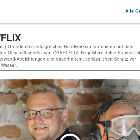
Alle G
FLIX
em | Gründe dein erfolgreiches Handwerksunternehmen auf dem
bten Geschäftsmodell von CRAFTFLIX. Begeistere deine Kunden mi
erwand-Abdichtungen und dauerhaftem, verlässlichen Schutz vor
 Wasser.