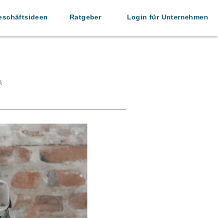
eschäftsideen
Ratgeber
Login für Unternehmen
t