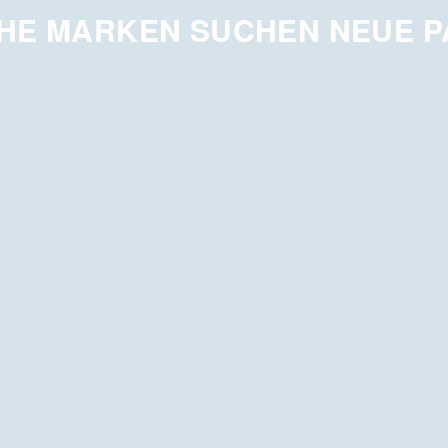
HE MARKEN SUCHEN NEUE 