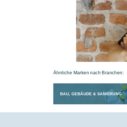
Ähnliche Marken nach Branchen:
BAU, GEBÄUDE & SANIERUNG