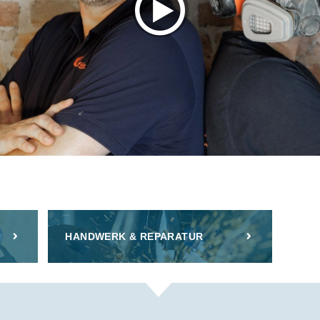
HANDWERK & REPARATUR