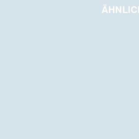
ÄHNLIC