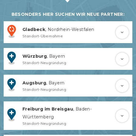
BESONDERS HIER SUCHEN WIR NEUE PARTNER:
Gladbeck
, Nordrhein-Westfalen
Standort-Übernahme
Würzburg
, Bayern
Standort-Neugründung
Augsburg
, Bayern
Standort-Neugründung
Freiburg im Breisgau
, Baden-
Württemberg
Standort-Neugründung