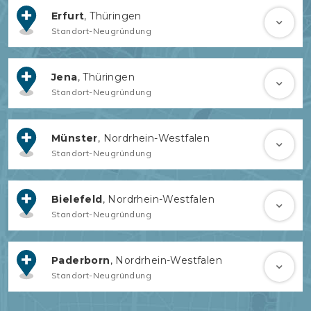
Erfurt
, Thüringen
Standort-Neugründung
Jena
, Thüringen
Standort-Neugründung
Münster
, Nordrhein-Westfalen
Standort-Neugründung
Bielefeld
, Nordrhein-Westfalen
Standort-Neugründung
Paderborn
, Nordrhein-Westfalen
Standort-Neugründung