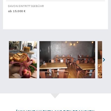
DAVON EINTRITTSGEBÜHR
ab 15.000 €
Next