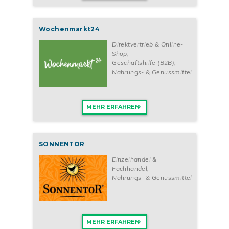
Wochenmarkt24
Direktvertrieb & Online-
Shop
,
Geschäftshilfe (B2B)
,
Nahrungs- & Genussmittel
MEHR ERFAHREN
SONNENTOR
Einzelhandel &
Fachhandel
,
Nahrungs- & Genussmittel
MEHR ERFAHREN