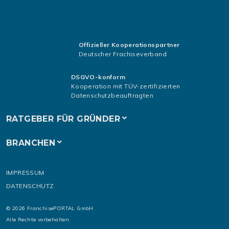
Offizieller Kooperationspartner
Deutscher Frachiseverband
DSGVO-konform
Kooperation mit TÜV-zertifizierten
Datenschutzbeauftragten
RATGEBER FÜR GRÜNDER
BRANCHEN
IMPRESSUM
DATENSCHUTZ
© 2026 FranchisePORTAL GmbH
Alle Rechte vorbehalten.