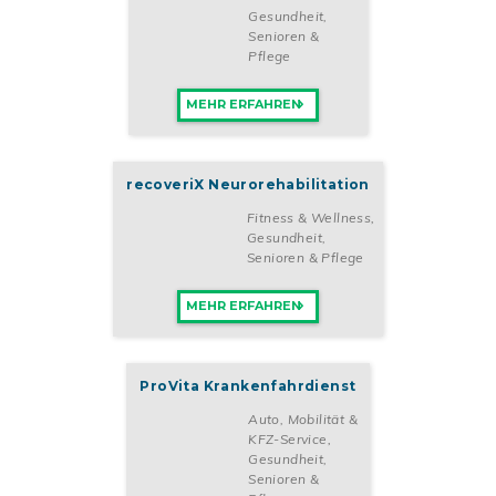
Gesundheit,
Senioren &
Pflege
MEHR ERFAHREN
recoveriX Neurorehabilitation
Fitness & Wellness
,
Gesundheit,
Senioren & Pflege
MEHR ERFAHREN
ProVita Krankenfahrdienst
Auto, Mobilität &
KFZ-Service
,
Gesundheit,
Senioren &