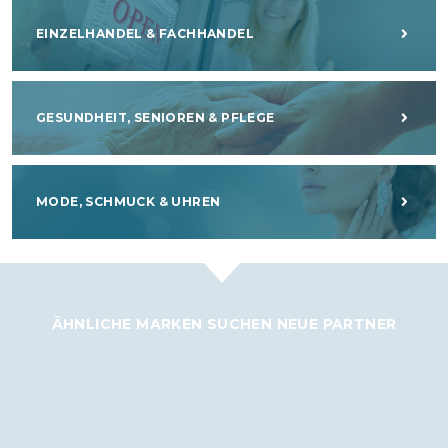
EINZELHANDEL & FACHHANDEL
GESUNDHEIT, SENIOREN & PFLEGE
MODE, SCHMUCK & UHREN
ÄHNLICHE MARKEN SUCHEN NEUE PARTNER