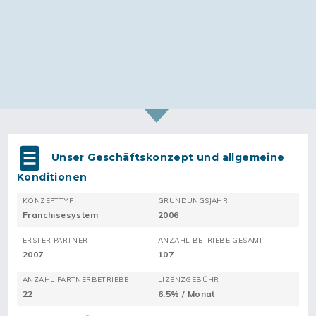
Unser Geschäftskonzept und allgemeine
Konditionen
KONZEPTTYP
GRÜNDUNGSJAHR
Franchisesystem
2006
ERSTER PARTNER
ANZAHL BETRIEBE GESAMT
2007
107
ANZAHL PARTNERBETRIEBE
LIZENZGEBÜHR
22
6.5% / Monat