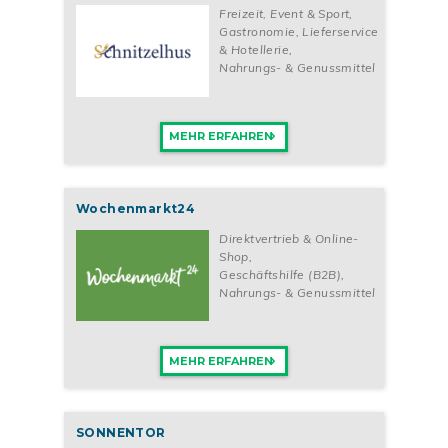
Freizeit, Event & Sport
,
Gastronomie, Lieferservice
& Hotellerie
,
Nahrungs- & Genussmittel
MEHR ERFAHREN
Wochenmarkt24
Direktvertrieb & Online-
Shop
,
Geschäftshilfe (B2B)
,
Nahrungs- & Genussmittel
MEHR ERFAHREN
SONNENTOR