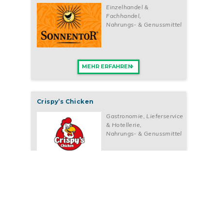
Einzelhandel &
Fachhandel
,
Nahrungs- & Genussmittel
MEHR ERFAHREN
Crispy’s Chicken
Gastronomie, Lieferservice
& Hotellerie
,
Nahrungs- & Genussmittel
MEHR ERFAHREN