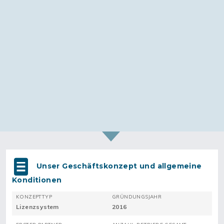
Unser Geschäftskonzept und allgemeine
Konditionen
KONZEPTTYP
GRÜNDUNGSJAHR
Lizenzsystem
2016