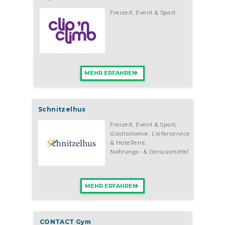
Freizeit, Event & Sport
MEHR ERFAHREN
Schnitzelhus
Freizeit, Event & Sport
,
Gastronomie, Lieferservice
& Hotellerie
,
Nahrungs- & Genussmittel
MEHR ERFAHREN
CONTACT Gym