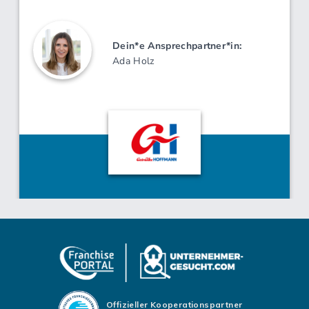
Offizieller Kooperationspartner