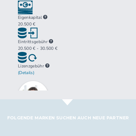
FOLGENDE MARKEN SUCHEN AUCH NEUE PARTNER