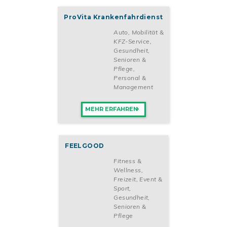
ProVita Krankenfahrdienst
Auto, Mobilität &
KFZ-Service
,
Gesundheit,
Senioren &
Pflege
,
Personal &
Management
MEHR ERFAHREN
FEELGOOD
Fitness &
Wellness
,
Freizeit, Event &
Sport
,
Gesundheit,
Senioren &
Pflege