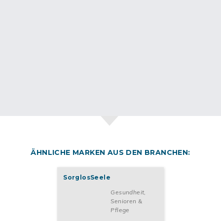
ÄHNLICHE MARKEN AUS DEN BRANCHEN:
SorglosSeele
Gesundheit,
Senioren &
Pflege