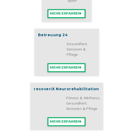
Sport
MEHR ERFAHREN
Betreuung 24
Gesundheit,
Senioren &
Pflege
MEHR ERFAHREN
recoveriX Neurorehabilitation
Fitness & Wellness
,
Gesundheit,
Senioren & Pflege
MEHR ERFAHREN