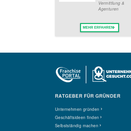
Vermittlung &
Agenturen
MEHR ERFAHREN
RATGEBER FÜR GRÜNDER
Unternehmen gründen
Geschäftsideen finden
Selbstständig machen