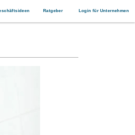
eschäftsideen
Ratgeber
Login für Unternehmen