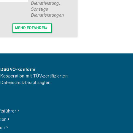
Dienstleistung
,
Sonstige
Dienstleistungen
MEHR ERFAHREN
DSGVO-konform
Kooperation mit TÜV-zertifizierten
Datenschutzbeauftragten
tsführer
tion
ion