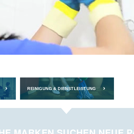
REINIGUNG & DIENSTLEISTUNG
HE MARKEN SUCHEN NEUE 