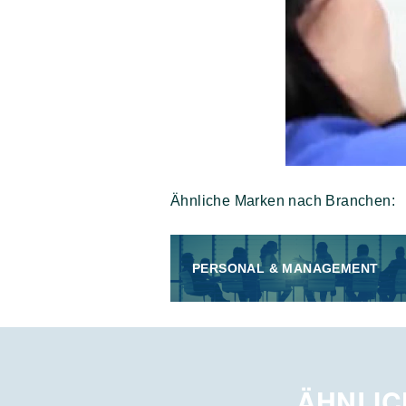
Ähnliche Marken nach Branchen:
PERSONAL & MANAGEMENT
ÄHNLIC