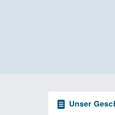
Unser Gesch