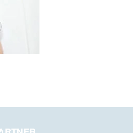
PARTNER