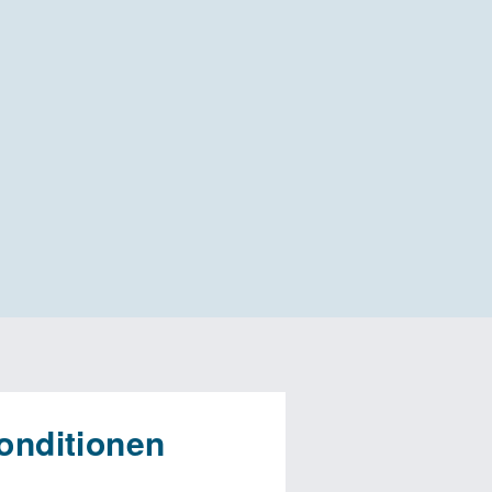
onditionen