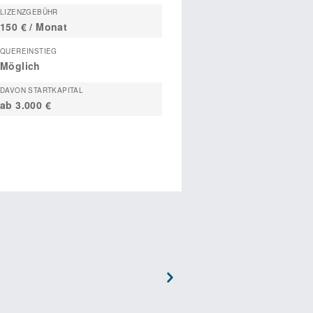
LIZENZGEBÜHR
150 € / Monat
QUEREINSTIEG
Möglich
DAVON STARTKAPITAL
ab 3.000 €
Next