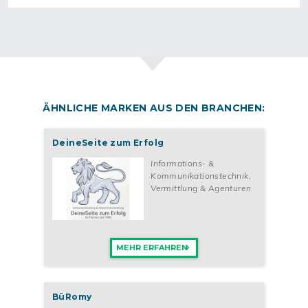
ÄHNLICHE MARKEN AUS DEN BRANCHEN:
DeineSeite zum Erfolg
Informations- &
Kommunikationstechnik
,
Vermittlung & Agenturen
MEHR ERFAHREN
BüRomy