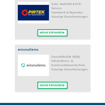
Auto, Mobilität & KFZ-
Service
,
Handwerk & Reparatur
,
Sonstige Dienstleistungen
MEHR ERFAHREN
einsnulleins
Geschäftshilfe (B2B)
,
Informations- &
Kommunikationstechnik
,
Sonstige Dienstleistungen
MEHR ERFAHREN