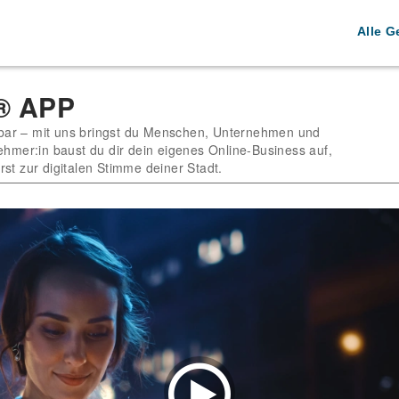
Alle G
® APP
tbar – mit uns bringst du Menschen, Unternehmen und
hmer:in baust du dir dein eigenes Online-Business auf,
rst zur digitalen Stimme deiner Stadt.