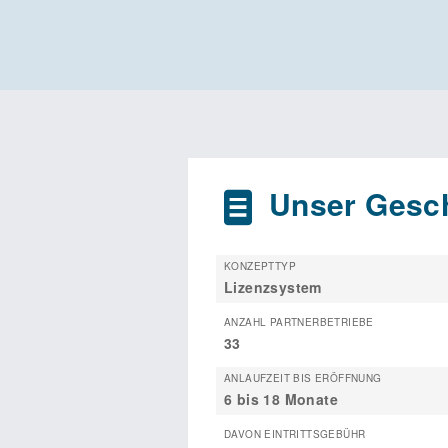
Unser Gesch
KONZEPTTYP
Lizenzsystem
ANZAHL PARTNERBETRIEBE
33
ANLAUFZEIT BIS ERÖFFNUNG
6 bis 18 Monate
DAVON EINTRITTSGEBÜHR