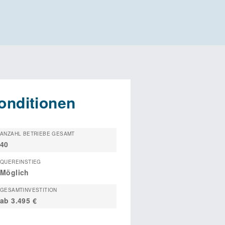
onditionen
ANZAHL BETRIEBE GESAMT
40
QUEREINSTIEG
Möglich
GESAMTINVESTITION
ab 3.495 €