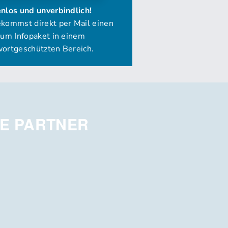
E PARTNER