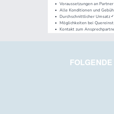
FOLGENDE