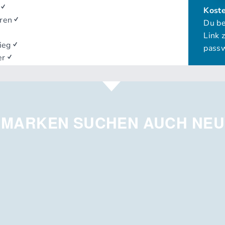
 MARKEN SUCHEN AUCH NEU