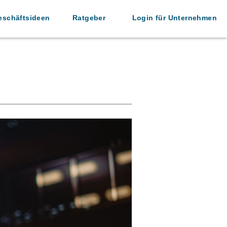
eschäftsideen
Ratgeber
Login für Unternehmen