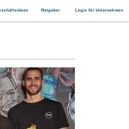
eschäftsideen
Ratgeber
Login für Unternehmen