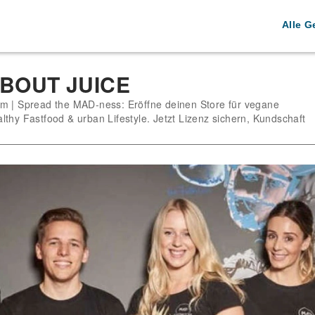
Alle G
BOUT JUICE
m | Spread the MAD-ness: Eröffne deinen Store für vegane
thy Fastfood & urban Lifestyle. Jetzt Lizenz sichern, Kundschaft