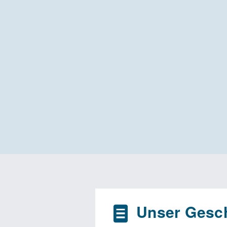
Unser Gesch