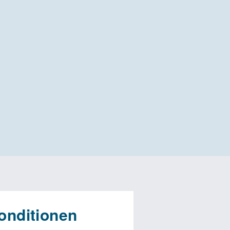
onditionen