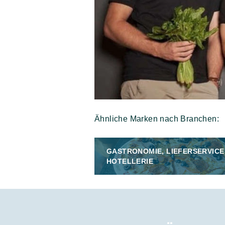
Ähnliche Marken nach Branchen:
GASTRONOMIE, LIEFERSERVICE
HOTELLERIE