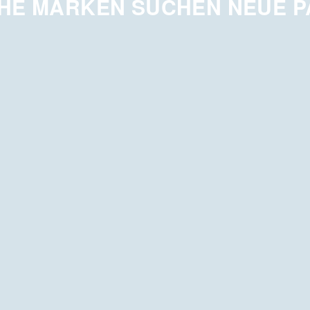
HE MARKEN SUCHEN NEUE 