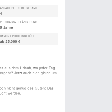
ANZAHL BETRIEBE GESAMT
4
VERTRAGSVERLÄNGERUNG
5 Jahre
DAVON EINTRITTSGEBÜHR
ab 25.000 €
das aus dem Urlaub, wo jeder Tag
ergeht? Jetzt auch hier, gleich um
noch nicht genug des Guten: Das
ucht werden.