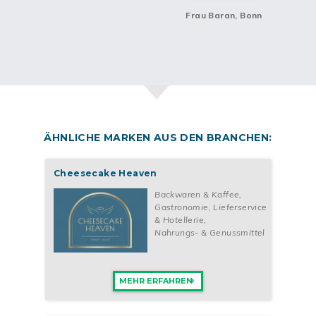
Frau Baran, Bonn
ÄHNLICHE MARKEN AUS DEN BRANCHEN:
Cheesecake Heaven
Backwaren & Kaffee
,
Gastronomie, Lieferservice
& Hotellerie
,
Nahrungs- & Genussmittel
MEHR ERFAHREN