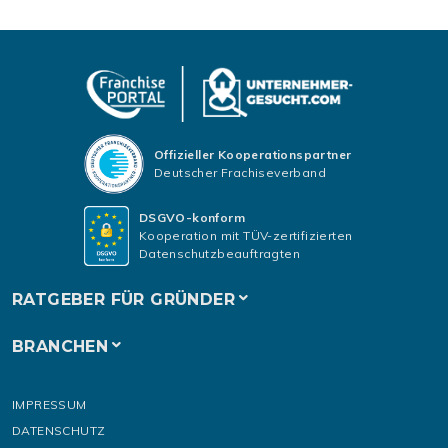
Offizieller Kooperationspartner
Deutscher Frachiseverband
DSGVO-konform
Kooperation mit TÜV-zertifizierten
Datenschutzbeauftragten
RATGEBER FÜR GRÜNDER
BRANCHEN
IMPRESSUM
DATENSCHUTZ