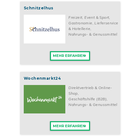
Schnitzelhus
Freizeit, Event & Sport
,
Gastronomie, Lieferservice
& Hotellerie
,
Nahrungs- & Genussmittel
MEHR ERFAHREN
Wochenmarkt24
Direktvertrieb & Online-
Shop
,
Geschäftshilfe (B2B)
,
Nahrungs- & Genussmittel
MEHR ERFAHREN