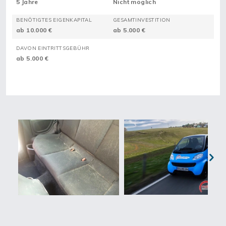
5 Jahre
Nicht möglich
BENÖTIGTES EIGENKAPITAL
GESAMTINVESTITION
ab 10.000 €
ab 5.000 €
DAVON EINTRITTSGEBÜHR
ab 5.000 €
Next