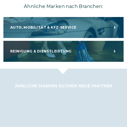
Ähnliche Marken nach Branchen:
AUTO, MOBILITÄT & KFZ-SERVICE
REINIGUNG & DIENSTLEISTUNG
ÄHNLICHE MARKEN SUCHEN NEUE PARTNER