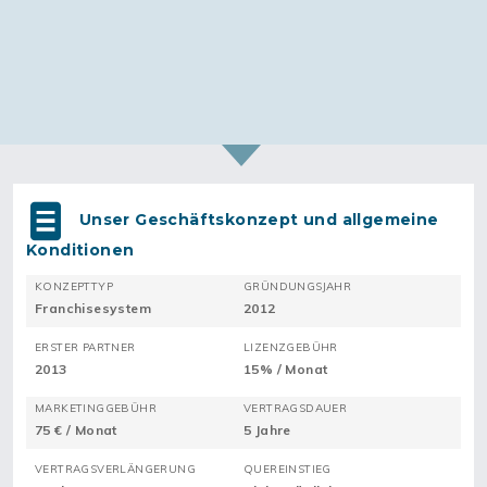
Unser Geschäftskonzept und allgemeine
Konditionen
KONZEPTTYP
GRÜNDUNGSJAHR
Franchisesystem
2012
ERSTER PARTNER
LIZENZGEBÜHR
2013
15% / Monat
MARKETINGGEBÜHR
VERTRAGSDAUER
75 € / Monat
5 Jahre
VERTRAGSVERLÄNGERUNG
QUEREINSTIEG