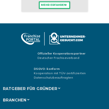
MEHR ERFAHREN
Offizieller Kooperationspartner
Deutscher Frachiseverband
DSGVO-konform
Kooperation mit TÜV-zertifizierten
Datenschutzbeauftragten
RATGEBER FÜR GRÜNDER
BRANCHEN