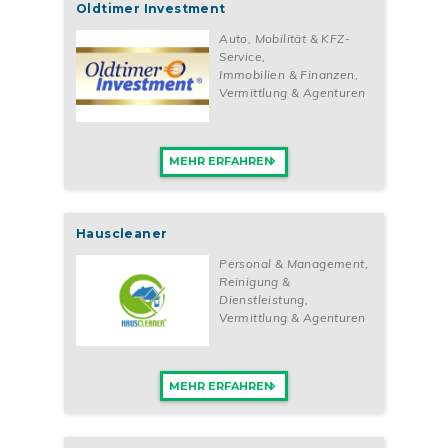
Oldtimer Investment
Auto, Mobilität & KFZ-
Service
,
Immobilien & Finanzen
,
Vermittlung & Agenturen
MEHR ERFAHREN
Hauscleaner
Personal & Management
,
Reinigung &
Dienstleistung
,
Vermittlung & Agenturen
MEHR ERFAHREN