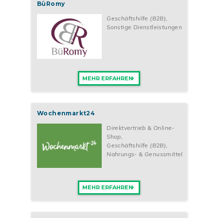
BüRomy
Geschäftshilfe (B2B)
,
Sonstige Dienstleistungen
MEHR ERFAHREN
Wochenmarkt24
Direktvertrieb & Online-
Shop
,
Geschäftshilfe (B2B)
,
Nahrungs- & Genussmittel
MEHR ERFAHREN