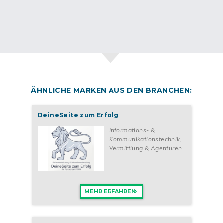
ÄHNLICHE MARKEN AUS DEN BRANCHEN:
DeineSeite zum Erfolg
Informations- &
Kommunikationstechnik
,
Vermittlung & Agenturen
MEHR ERFAHREN