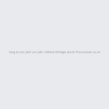
en gelang es mir Jahr um Jahr, höhere Erträge durch Provisionen zu erwirts