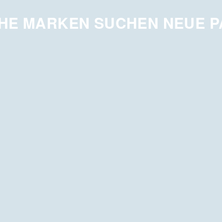
HE MARKEN SUCHEN NEUE 