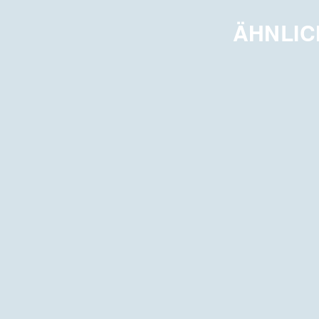
ÄHNLIC