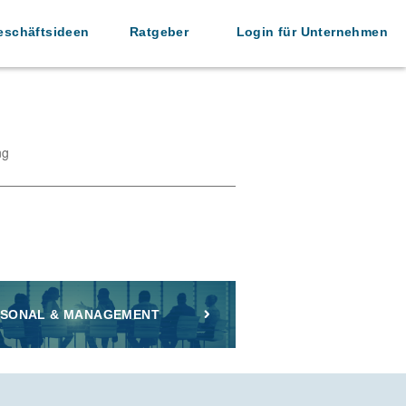
eschäftsideen
Ratgeber
Login für Unternehmen
ng
SONAL & MANAGEMENT