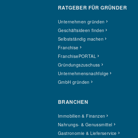
RATGEBER FÜR GRÜNDER
Unternehmen gründen
Geschäftsideen finden
Selbstständig machen
Franchise
FranchisePORTAL
Gründungszuschuss
Unternehmensnachfolge
GmbH gründen
BRANCHEN
Immobilien & Finanzen
Nahrungs- & Genussmittel
Gastronomie & Lieferservice