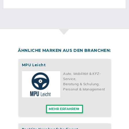
ÄHNLICHE MARKEN AUS DEN BRANCHEN:
MPU Leicht
Auto, Mobilität & KFZ-
Service
,
Beratung & Schulung
,
Personal & Management
MEHR ERFAHREN