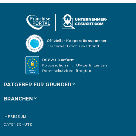
Offizieller Kooperationspartner
Deutscher Frachiseverband
DSGVO-konform
Kooperation mit TÜV-zertifizierten
Datenschutzbeauftragten
RATGEBER FÜR GRÜNDER
BRANCHEN
IMPRESSUM
DATENSCHUTZ