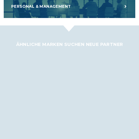
PERSONAL & MANAGEMENT
ÄHNLICHE MARKEN SUCHEN NEUE PARTNER