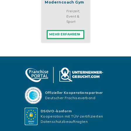
Moderncoach Gym
Freizeit,
Event &
Sport
MEHR ERFAHREN
Offizieller Kooperationspartner
Deutscher Frachiseverband
DSGVO-konform
Kooperation mit TÜV-zertifizierten
Datenschutzbeauftragten