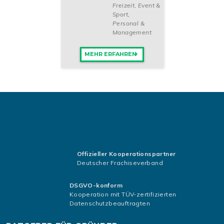
Freizeit, Event &
Sport
,
Personal &
Management
MEHR ERFAHREN
Offizieller Kooperationspartner
Deutscher Frachiseverband
DSGVO-konform
Kooperation mit TÜV-zertifizierten
Datenschutzbeauftragten