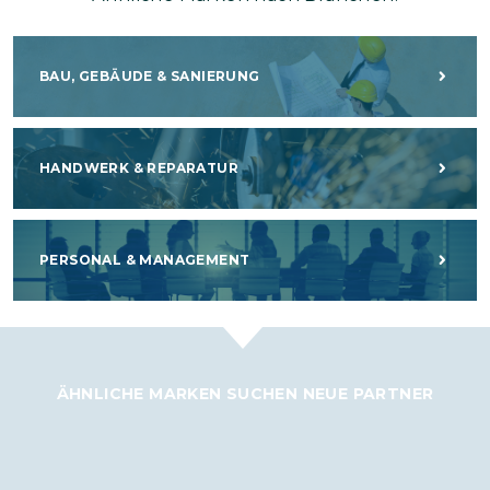
BAU, GEBÄUDE & SANIERUNG
HANDWERK & REPARATUR
PERSONAL & MANAGEMENT
ÄHNLICHE MARKEN SUCHEN NEUE PARTNER