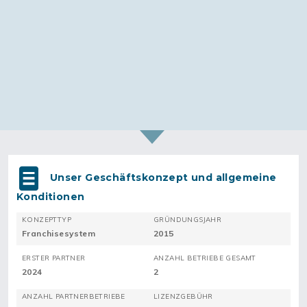
Unser Geschäftskonzept und allgemeine
Konditionen
KONZEPTTYP
GRÜNDUNGSJAHR
Franchisesystem
2015
ERSTER PARTNER
ANZAHL BETRIEBE GESAMT
2024
2
ANZAHL PARTNERBETRIEBE
LIZENZGEBÜHR