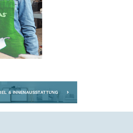
EL & INNENAUSSTATTUNG