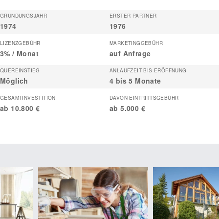
GRÜNDUNGSJAHR
ERSTER PARTNER
1974
1976
LIZENZGEBÜHR
MARKETINGGEBÜHR
3% / Monat
auf Anfrage
QUEREINSTIEG
ANLAUFZEIT BIS ERÖFFNUNG
Möglich
4 bis 5 Monate
GESAMTINVESTITION
DAVON EINTRITTSGEBÜHR
ab 10.800 €
ab 5.000 €