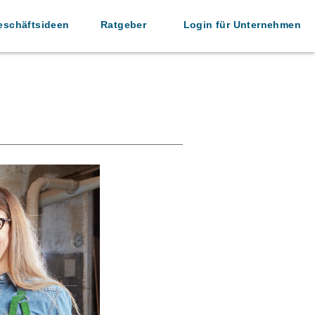
eschäftsideen
Ratgeber
Login für Unternehmen