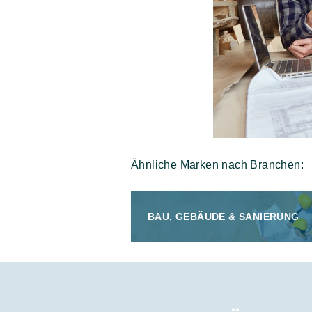
Ähnliche Marken nach Branchen:
BAU, GEBÄUDE & SANIERUNG