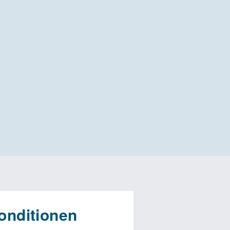
onditionen