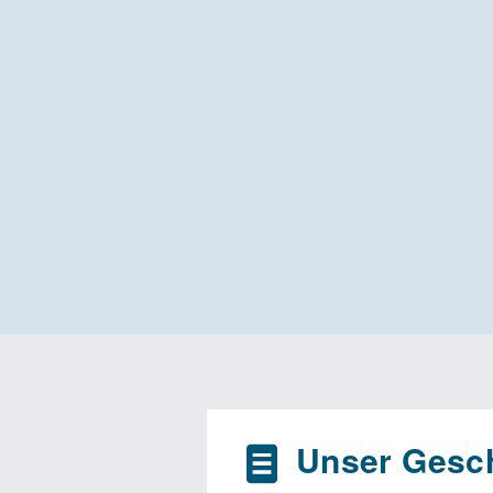
Unser Gesch