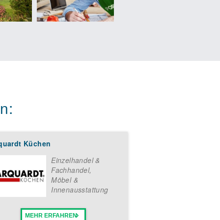
n:
quardt Küchen
Einzelhandel &
Fachhandel
,
Möbel &
Innenausstattung
MEHR ERFAHREN