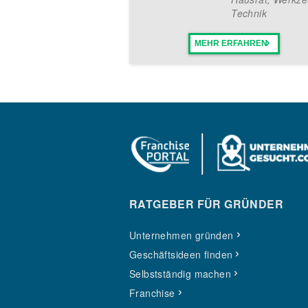
Technik
MEHR ERFAHREN
RATGEBER FÜR GRÜNDER
Unternehmen gründen
Geschäftsideen finden
Selbstständig machen
Franchise