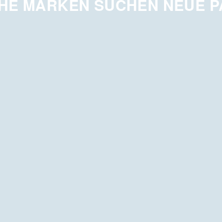
HE MARKEN SUCHEN NEUE 