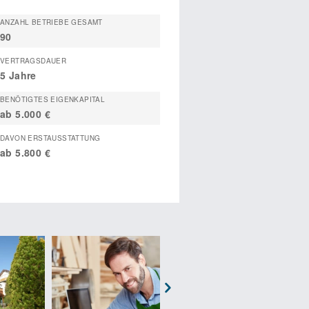
ANZAHL BETRIEBE GESAMT
90
VERTRAGSDAUER
5 Jahre
BENÖTIGTES EIGENKAPITAL
ab 5.000 €
DAVON ERSTAUSSTATTUNG
ab 5.800 €
Next