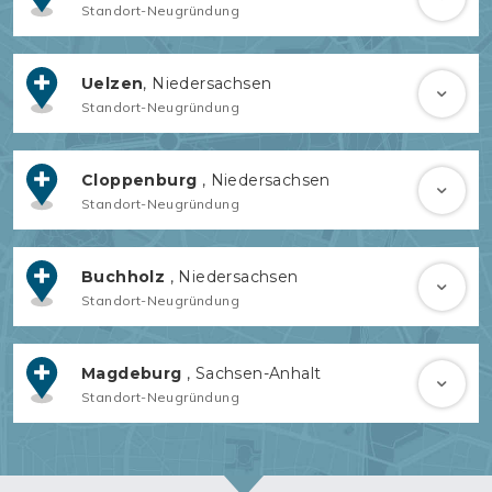
Standort-Neugründung
Uelzen
, Niedersachsen
Standort-Neugründung
Cloppenburg
, Niedersachsen
Standort-Neugründung
Buchholz
, Niedersachsen
Standort-Neugründung
Magdeburg
, Sachsen-Anhalt
Standort-Neugründung