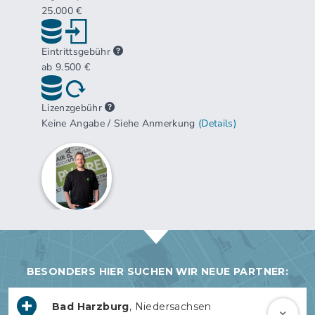
BESONDERS HIER SUCHEN WIR NEUE PARTNER:
Bad Harzburg
, Niedersachsen