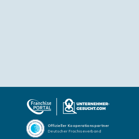
Offizieller Kooperationspartner
Deutscher Frachiseverband