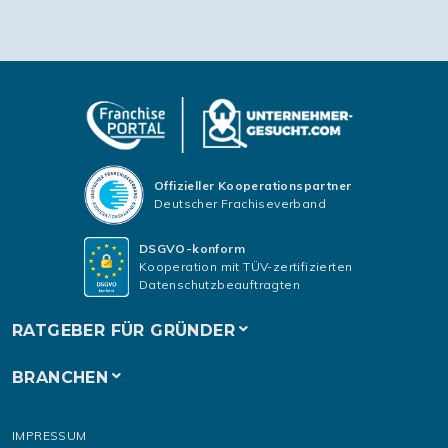
Offizieller Kooperationspartner
Deutscher Frachiseverband
DSGVO-konform
Kooperation mit TÜV-zertifizierten
Datenschutzbeauftragten
RATGEBER FÜR GRÜNDER
BRANCHEN
IMPRESSUM