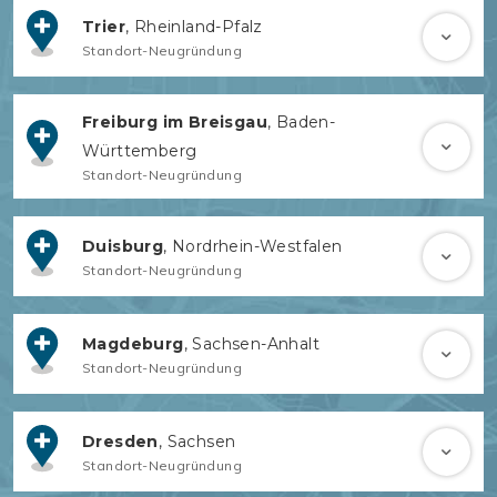
Trier
, Rheinland-Pfalz
Standort-Neugründung
Freiburg im Breisgau
, Baden-
Württemberg
Standort-Neugründung
Duisburg
, Nordrhein-Westfalen
Standort-Neugründung
Magdeburg
, Sachsen-Anhalt
Standort-Neugründung
Dresden
, Sachsen
Standort-Neugründung