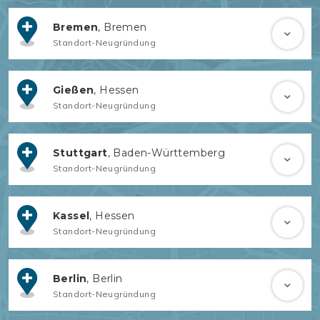
Bremen
, Bremen
Standort-Neugründung
Gießen
, Hessen
Standort-Neugründung
Stuttgart
, Baden-Württemberg
Standort-Neugründung
Kassel
, Hessen
Standort-Neugründung
Berlin
, Berlin
Standort-Neugründung