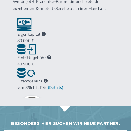
BESONDERS HIER SUCHEN WIR NEUE PARTNER: