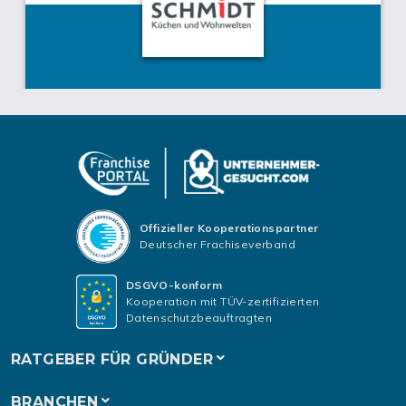
Offizieller Kooperationspartner
Deutscher Frachiseverband
DSGVO-konform
Kooperation mit TÜV-zertifizierten
Datenschutzbeauftragten
RATGEBER FÜR GRÜNDER
BRANCHEN