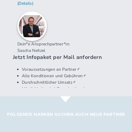
FOLGENDE MARKEN SUCHEN AUCH NEUE PARTNER