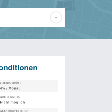
onditionen
LIZENZGEBÜHR
4% / Monat
QUEREINSTIEG
Nicht möglich
GESAMTINVESTITION