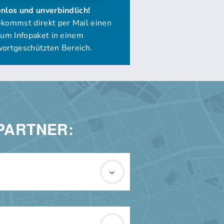
PARTNER: