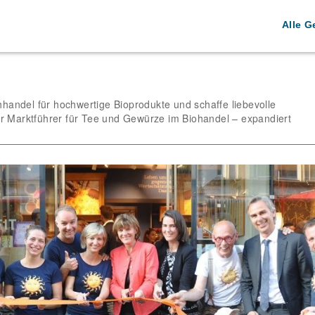
Alle G
handel für hochwertige Bioprodukte und schaffe liebevolle
 Marktführer für Tee und Gewürze im Biohandel – expandiert