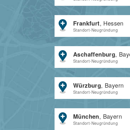
Frankfurt
, Hessen
Standort-Neugründung
Aschaffenburg
, Bay
Standort-Neugründung
Würzburg
, Bayern
Standort-Neugründung
München
, Bayern
Standort-Neugründung