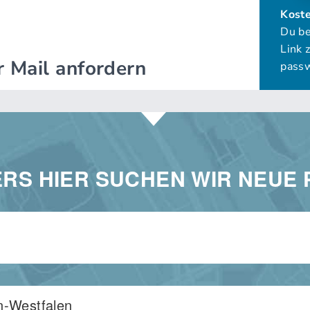
RS HIER SUCHEN WIR NEUE 
n-Westfalen