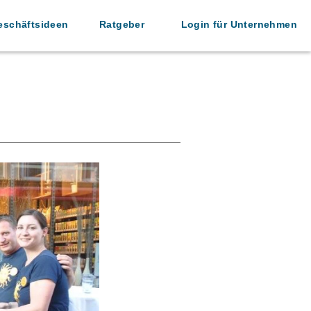
eschäftsideen
Ratgeber
Login für Unternehmen