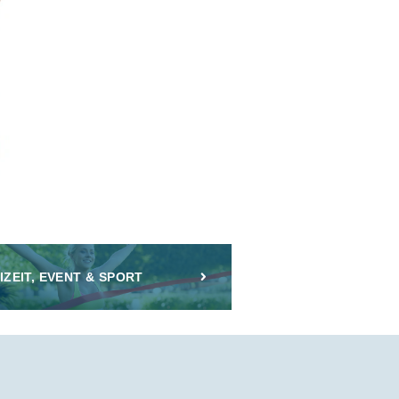
IZEIT, EVENT & SPORT