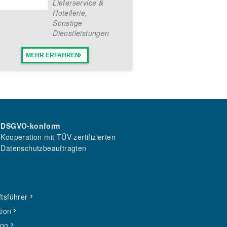
Lieferservice &
Hotellerie
,
Sonstige
Dienstleistungen
MEHR ERFAHREN
DSGVO-konform
Kooperation mit TÜV-zertifizierten
Datenschutzbeauftragten
tsführer
tion
ion