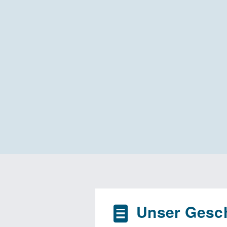
Unser Gesch