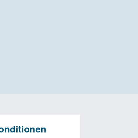
onditionen