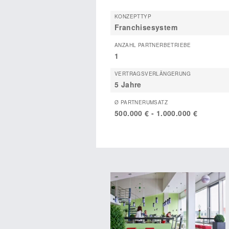
KONZEPTTYP
Franchisesystem
ANZAHL PARTNERBETRIEBE
1
VERTRAGSVERLÄNGERUNG
5 Jahre
Ø PARTNERUMSATZ
500.000 € - 1.000.000 €