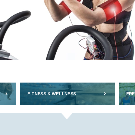
FITNESS & WELLNESS
FRE