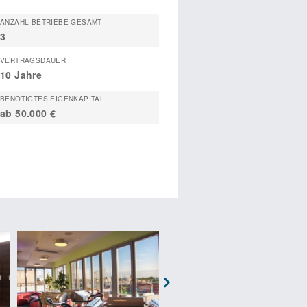
ANZAHL BETRIEBE GESAMT
3
VERTRAGSDAUER
10 Jahre
BENÖTIGTES EIGENKAPITAL
ab 50.000 €
Next