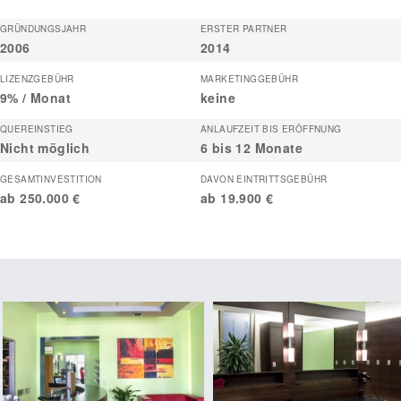
GRÜNDUNGSJAHR
ERSTER PARTNER
2006
2014
LIZENZGEBÜHR
MARKETINGGEBÜHR
9% / Monat
keine
QUEREINSTIEG
ANLAUFZEIT BIS ERÖFFNUNG
Nicht möglich
6 bis 12 Monate
GESAMTINVESTITION
DAVON EINTRITTSGEBÜHR
ab 250.000 €
ab 19.900 €