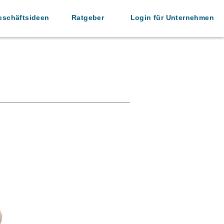
eschäftsideen
Ratgeber
Login für Unternehmen