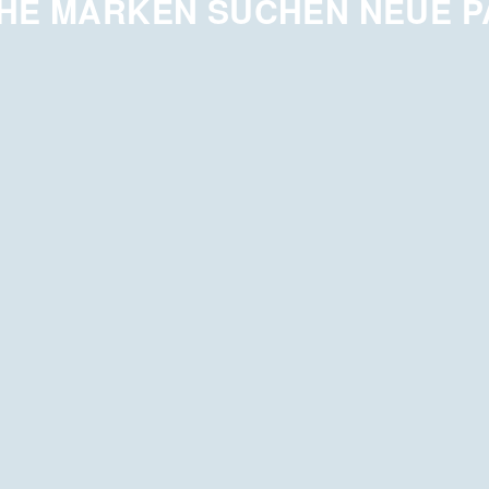
HE MARKEN SUCHEN NEUE 