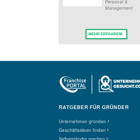
Personal &
Management
MEHR ERFAHREN
RATGEBER FÜR GRÜNDER
Unternehmen gründen
Geschäftsideen finden
Selbstständig machen