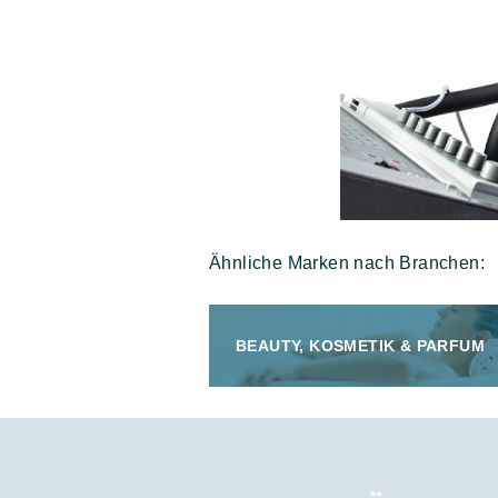
Ähnliche Marken nach Branchen:
BEAUTY, KOSMETIK & PARFUM