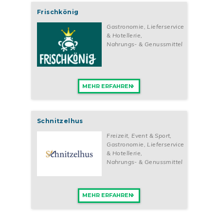
Frischkönig
Gastronomie, Lieferservice
& Hotellerie
,
Nahrungs- & Genussmittel
MEHR ERFAHREN
Schnitzelhus
Freizeit, Event & Sport
,
Gastronomie, Lieferservice
& Hotellerie
,
Nahrungs- & Genussmittel
MEHR ERFAHREN