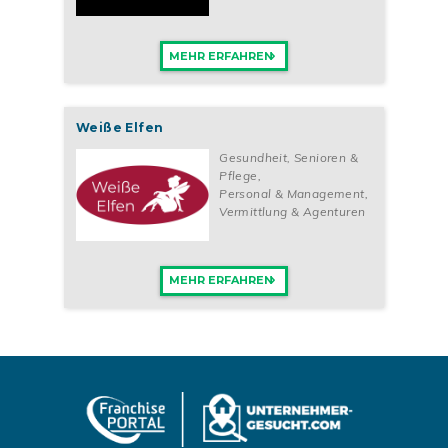
MEHR ERFAHREN
Weiße Elfen
Gesundheit, Senioren &
Pflege
,
Personal & Management
,
Vermittlung & Agenturen
MEHR ERFAHREN