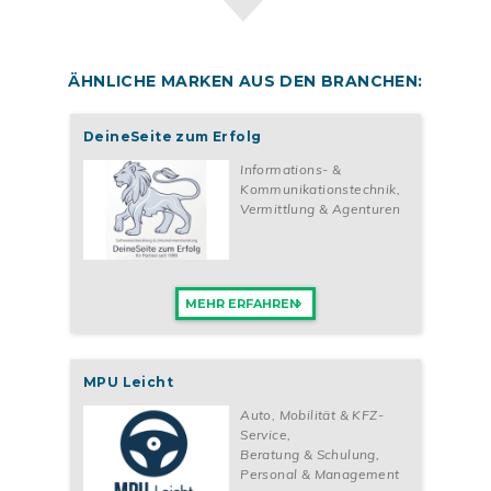
ÄHNLICHE MARKEN AUS DEN BRANCHEN:
DeineSeite zum Erfolg
Informations- &
Kommunikationstechnik
,
Vermittlung & Agenturen
MEHR ERFAHREN
MPU Leicht
Auto, Mobilität & KFZ-
Service
,
Beratung & Schulung
,
Personal & Management