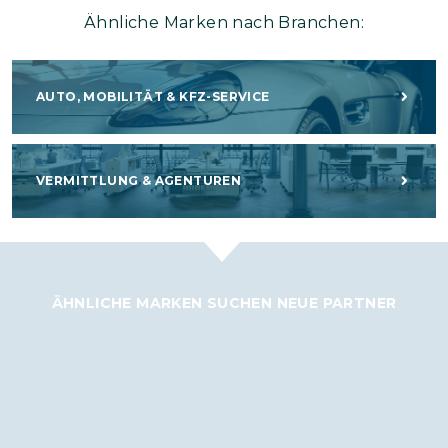
Ähnliche Marken nach Branchen:
AUTO, MOBILITÄT & KFZ-SERVICE
VERMITTLUNG & AGENTUREN
ÄHNLICHE MARKEN SUCHEN NEUE PARTNER