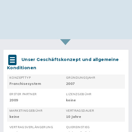
Unser Geschäftskonzept und allgemeine
Konditionen
KONZEPTTYP
GRÜNDUNGSJAHR
Franchisesystem
2007
ERSTER PARTNER
LIZENZGEBÜHR
2009
keine
MARKETINGGEBÜHR
VERTRAGSDAUER
keine
10 Jahre
VERTRAGSVERLÄNGERUNG
QUEREINSTIEG