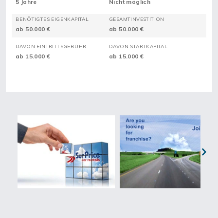
5 Jahre
Nicht möglich
BENÖTIGTES EIGENKAPITAL
GESAMTINVESTITION
ab 50.000 €
ab 50.000 €
DAVON EINTRITTSGEBÜHR
DAVON STARTKAPITAL
ab 15.000 €
ab 15.000 €
Next