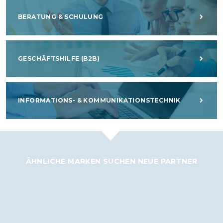
BERATUNG & SCHULUNG
GESCHÄFTSHILFE (B2B)
INFORMATIONS- & KOMMUNIKATIONSTECHNIK
ÄHNLICHE MARKEN SUCHEN NEUE PARTNER