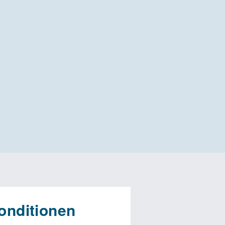
onditionen