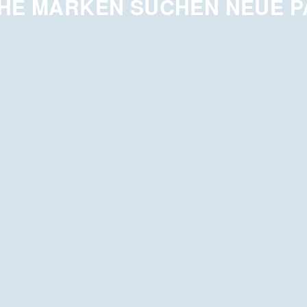
HE MARKEN SUCHEN NEUE 