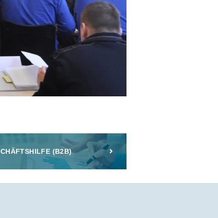
CHÄFTSHILFE (B2B)