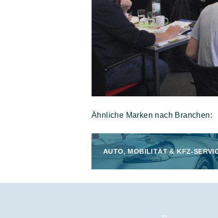
Ähnliche Marken nach Branchen:
AUTO, MOBILITÄT & KFZ-SERVI