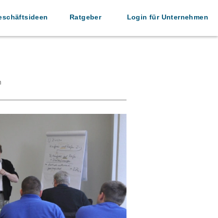
eschäftsideen
Ratgeber
Login für Unternehmen
n