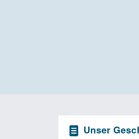
Unser Gesch