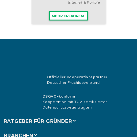
Internet & Portale
MEHR ERFAHREN
Offizieller Kooperationspartner
Deutscher Frachiseverband
DSGVO-konform
Kooperation mit TÜV-zertifizierten
Datenschutzbeauftragten
RATGEBER FÜR GRÜNDER
BRANCHEN