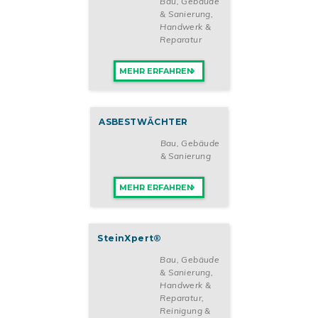
Bau, Gebäude
& Sanierung
,
Handwerk &
Reparatur
MEHR ERFAHREN
ASBESTWÄCHTER
Bau, Gebäude
& Sanierung
MEHR ERFAHREN
SteinXpert®
Bau, Gebäude
& Sanierung
,
Handwerk &
Reparatur
,
Reinigung &