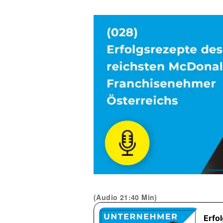
(Audio 21:40 Min)