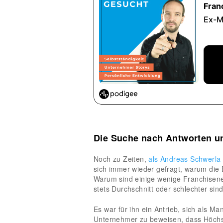
Die Suche nach Antworten u
Noch zu Zeiten,
als Andreas Schwerla
sich immer wieder gefragt, warum die
Warum sind einige wenige Franchisen
stets Durchschnitt oder schlechter sin
Es war für ihn ein Antrieb, sich als M
Unternehmer zu beweisen, dass Höchstl