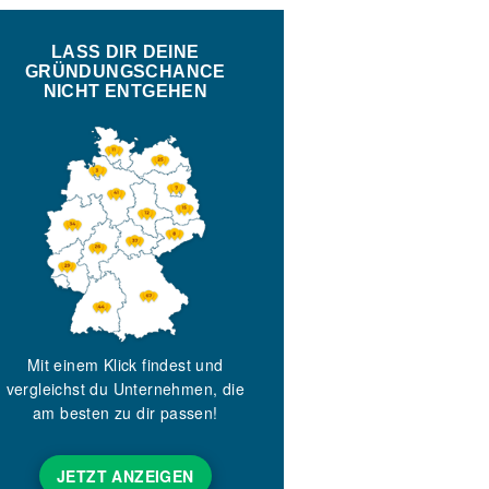
LASS DIR DEINE
GRÜNDUNGSCHANCE
NICHT ENTGEHEN
Mit einem Klick findest und
vergleichst du Unternehmen, die
am besten zu dir passen!
JETZT ANZEIGEN