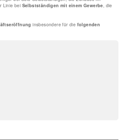
r Linie bei
Selbstständigen mit einem Gewerbe
, die
häftseröffnung
insbesondere für die
folgenden