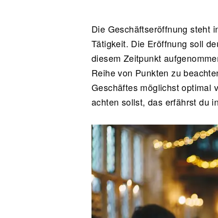
Die Geschäftseröffnung steht i
Tätigkeit. Die Eröffnung soll 
diesem Zeitpunkt aufgenommen w
Reihe von Punkten zu beachten
Geschäftes möglichst optimal
achten sollst, das erfährst du 