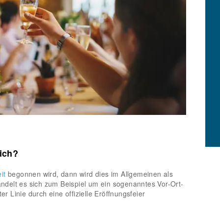
lich?
it
begonnen wird, dann wird dies im Allgemeinen als
ndelt es sich zum Beispiel um ein sogenanntes Vor-Ort-
er Linie durch eine offizielle Eröffnungsfeier