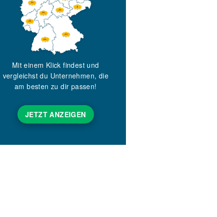
Mit einem Klick findest und
vergleichst du Unternehmen, die
am besten zu dir passen!
JETZT ANZEIGEN