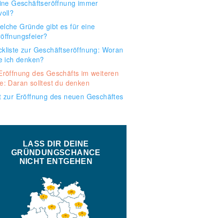
eine Geschäftseröffnung immer
voll?
elche Gründe gibt es für eine
röffnungsfeier?
kliste zur Geschäftseröffnung: Woran
te ich denken?
Eröffnung des Geschäfts im weiteren
e: Daran solltest du denken
t zur Eröffnung des neuen Geschäftes
LASS DIR DEINE
GRÜNDUNGSCHANCE
NICHT ENTGEHEN