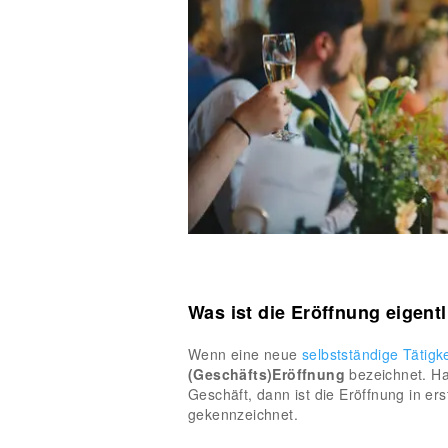
Was ist die Eröffnung eigent
Wenn eine neue
selbstständige Tätigke
(Geschäfts)Eröffnung
bezeichnet. Ha
Geschäft, dann ist die Eröffnung in erst
gekennzeichnet.