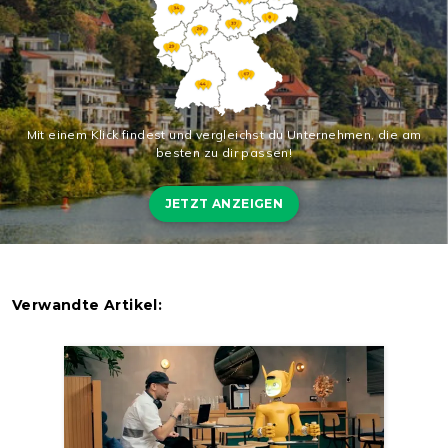
Mit einem Klick findest und vergleichst du Unternehmen, die am
besten zu dir passen!
JETZT ANZEIGEN
Verwandte Artikel: