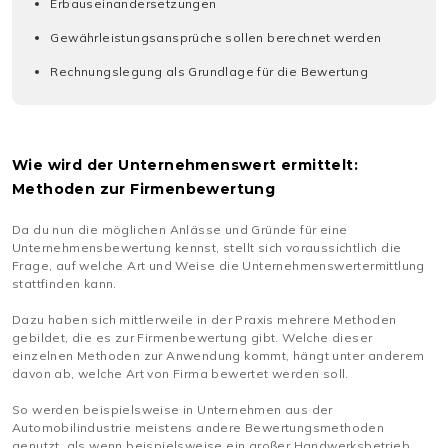
Erbauseinandersetzungen
Gewährleistungsansprüche sollen berechnet werden
Rechnungslegung als Grundlage für die Bewertung
Wie wird der Unternehmenswert ermittelt:
Methoden zur Firmenbewertung
Da du nun die möglichen Anlässe und Gründe für eine
Unternehmensbewertung kennst, stellt sich voraussichtlich die
Frage, auf welche Art und Weise die Unternehmenswertermittlung
stattfinden kann.
Dazu haben sich mittlerweile in der Praxis mehrere Methoden
gebildet, die es zur Firmenbewertung gibt. Welche dieser
einzelnen Methoden zur Anwendung kommt, hängt unter anderem
davon ab, welche Art von Firma bewertet werden soll.
So werden beispielsweise in Unternehmen aus der
Automobilindustrie meistens andere Bewertungsmethoden
genutzt, als wenn beispielsweise ein großer Handwerksbetrieb