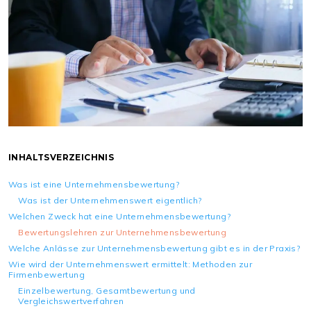
INHALTSVERZEICHNIS
Was ist eine Unternehmensbewertung?
Was ist der Unternehmenswert eigentlich?
Welchen Zweck hat eine Unternehmensbewertung?
Bewertungslehren zur Unternehmensbewertung
Welche Anlässe zur Unternehmensbewertung gibt es in der Praxis?
Wie wird der Unternehmenswert ermittelt: Methoden zur
Firmenbewertung
Einzelbewertung, Gesamtbewertung und
Vergleichswertverfahren