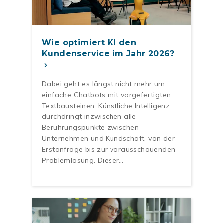
Wie optimiert KI den
Kundenservice im Jahr 2026?
Dabei geht es längst nicht mehr um
einfache Chatbots mit vorgefertigten
Textbausteinen. Künstliche Intelligenz
durchdringt inzwischen alle
Berührungspunkte zwischen
Unternehmen und Kundschaft, von der
Erstanfrage bis zur vorausschauenden
Problemlösung. Dieser…