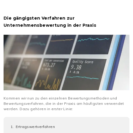
Die gängigsten Verfahren zur
Unternehmensbewertung in der Praxis
Kommen wir nun zu den einzelnen Bewertungsmethoden und
Bewertungsverfahren, die in der Praxis am häufigsten verwendet
werden. Dazu gehören in erster Linie:
Ertragswertverfahren