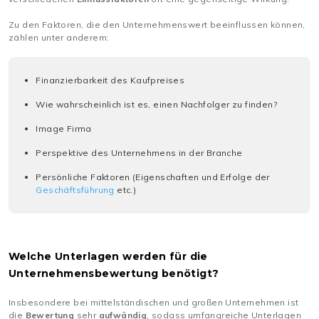
Zu den Faktoren, die den Unternehmenswert beeinflussen können,
zählen unter anderem:
Finanzierbarkeit des Kaufpreises
Wie wahrscheinlich ist es, einen Nachfolger zu finden?
Image Firma
Perspektive des Unternehmens in der Branche
Persönliche Faktoren (Eigenschaften und Erfolge der
Geschäftsführung
etc.)
Welche Unterlagen werden für die
Unternehmensbewertung benötigt?
Insbesondere bei mittelständischen und großen Unternehmen ist
die
Bewertung
sehr
aufwändig
, sodass umfangreiche Unterlagen