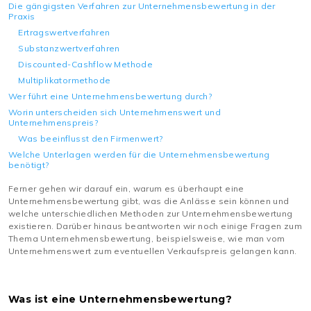
Die gängigsten Verfahren zur Unternehmensbewertung in der
Praxis
Ertragswertverfahren
Substanzwertverfahren
Discounted-Cashflow Methode
Multiplikatormethode
Wer führt eine Unternehmensbewertung durch?
Worin unterscheiden sich Unternehmenswert und
Unternehmenspreis?
Was beeinflusst den Firmenwert?
Welche Unterlagen werden für die Unternehmensbewertung
benötigt?
Ferner gehen wir darauf ein, warum es überhaupt eine
Unternehmensbewertung gibt, was die Anlässe sein können und
welche unterschiedlichen Methoden zur Unternehmensbewertung
existieren. Darüber hinaus beantworten wir noch einige Fragen zum
Thema Unternehmensbewertung, beispielsweise, wie man vom
Unternehmenswert zum eventuellen Verkaufspreis gelangen kann.
Was ist eine Unternehmensbewertung?