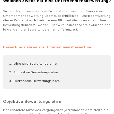
Welchen Zweck hat eine Unternehmensbewertung?
Sicherlich kann man sich die Frage stellen, welchen Zweck eine
Unternehmensbewertung überhaupt erfüllen soll. Zur Beantwortung
dieser Frage ist es hilfreich, einen Blick auf die unterschiedlichen
Bewertungslehren zu werfen. Hier wird insbesondere zwischen den
folgenden drei Bewertungslehren differenziert:
Bewertungslehren zur Unternehmensbewertung
Objektive Bewertungslehre
Subjektive Bewertungslehre
Funktionale Bewertungslehre
Objektive Bewertungslehre
Insbesondere Mitte des vergangenen Jahrhunderts dominierte die