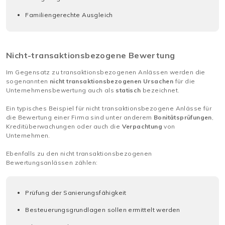
Familiengerechte Ausgleich
Nicht-transaktionsbezogene Bewertung
Im Gegensatz zu transaktionsbezogenen Anlässen werden die
sogenannten
nicht transaktionsbezogenen Ursachen
für die
Unternehmensbewertung auch als
statisch
bezeichnet.
Ein typisches Beispiel für nicht transaktionsbezogene Anlässe für
die Bewertung einer Firma sind unter anderem
Bonitätsprüfungen
,
Kreditüberwachungen oder auch die
Verpachtung
von
Unternehmen.
Ebenfalls zu den nicht transaktionsbezogenen
Bewertungsanlässen zählen:
Prüfung der Sanierungsfähigkeit
Besteuerungsgrundlagen sollen ermittelt werden