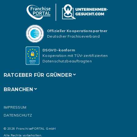
Offizieller Kooperationspartner
Deutscher Frachiseverband
DSGVO-konform
Kooperation mit TÜV-zertifizierten
Datenschutzbeauftragten
RATGEBER FÜR GRÜNDER
BRANCHEN
IMPRESSUM
DATENSCHUTZ
© 2026 FranchisePORTAL GmbH
Alle Rechte vorbehalten.