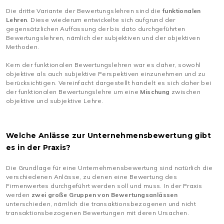
Die dritte Variante der Bewertungslehren sind die
funktionalen
Lehren
. Diese wiederum entwickelte sich aufgrund der
gegensätzlichen Auffassung der bis dato durchgeführten
Bewertungslehren, nämlich der subjektiven und der objektiven
Methoden.
Kern der funktionalen Bewertungslehren war es daher, sowohl
objektive als auch subjektive Perspektiven einzunehmen und zu
berücksichtigen. Vereinfacht dargestellt handelt es sich daher bei
der funktionalen Bewertungslehre um eine
Mischung
zwischen
objektive und subjektive Lehre.
Welche Anlässe zur Unternehmensbewertung gibt
es in der Praxis?
Die Grundlage für eine Unternehmensbewertung sind natürlich die
verschiedenen Anlässe, zu denen eine Bewertung des
Firmenwertes durchgeführt werden soll und muss. In der Praxis
werden
zwei große Gruppen von Bewertungsanlässen
unterschieden, nämlich die transaktionsbezogenen und nicht
transaktionsbezogenen Bewertungen mit deren Ursachen.