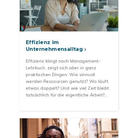
Effizienz im
Unternehmensalltag
Effizienz klingt nach Management-
Lehrbuch, zeigt sich aber in ganz
praktischen Dingen: Wie sinnvoll
werden Ressourcen genutzt? Wo läuft
etwas doppelt? Und wie viel Zeit bleibt
tatsächlich für die eigentliche Arbeit?…