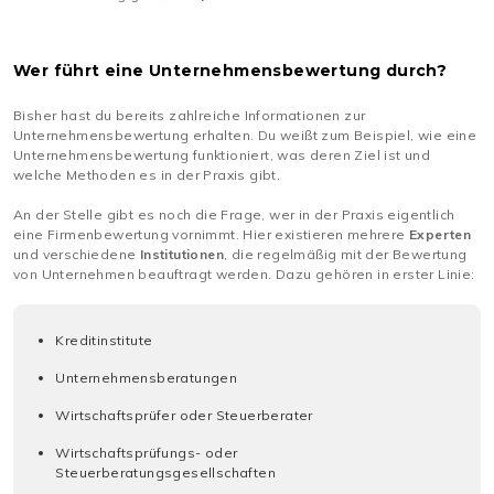
Wer führt eine Unternehmensbewertung durch?
Bisher hast du bereits zahlreiche Informationen zur
Unternehmensbewertung erhalten. Du weißt zum Beispiel, wie eine
Unternehmensbewertung funktioniert, was deren Ziel ist und
welche Methoden es in der Praxis gibt.
An der Stelle gibt es noch die Frage, wer in der Praxis eigentlich
eine Firmenbewertung vornimmt. Hier existieren mehrere
Experten
und verschiedene
Institutionen
, die regelmäßig mit der Bewertung
von Unternehmen beauftragt werden. Dazu gehören in erster Linie:
Kreditinstitute
Unternehmensberatungen
Wirtschaftsprüfer oder Steuerberater
Wirtschaftsprüfungs- oder
Steuerberatungsgesellschaften