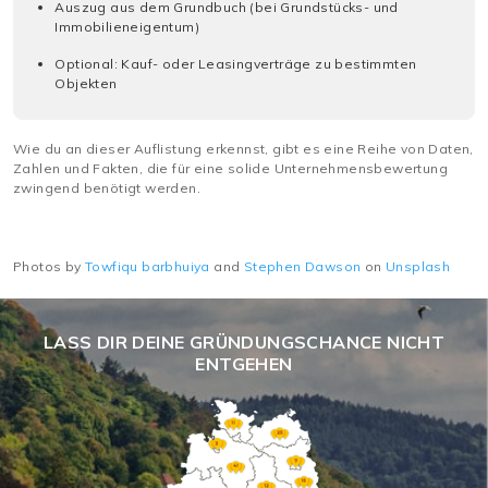
Auszug aus dem Grundbuch (bei Grundstücks- und
Immobilieneigentum)
Optional: Kauf- oder Leasingverträge zu bestimmten
Objekten
Wie du an dieser Auflistung erkennst, gibt es eine Reihe von Daten,
Zahlen und Fakten, die für eine solide Unternehmensbewertung
zwingend benötigt werden.
Photos by
Towfiqu barbhuiya
and
Stephen Dawson
on
Unsplash
LASS DIR DEINE GRÜNDUNGSCHANCE NICHT
ENTGEHEN