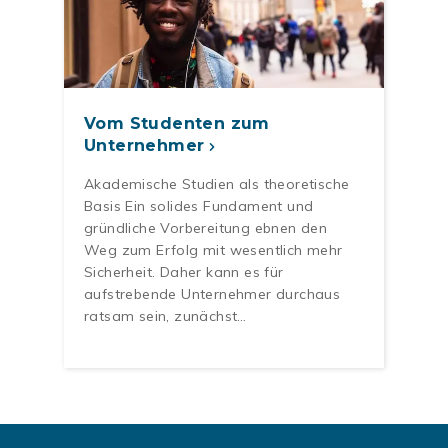
Vom Studenten zum
Unternehmer
Akademische Studien als theoretische
Basis Ein solides Fundament und
gründliche Vorbereitung ebnen den
Weg zum Erfolg mit wesentlich mehr
Sicherheit. Daher kann es für
aufstrebende Unternehmer durchaus
ratsam sein, zunächst…