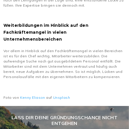
nach den Lehrgängen in der Lage sind, eine entstandene Lücke zu
füllen. Ihre Expertise bringen sie dennoch mit.
Weiterbildungen im Hinblick auf den
Fachkräftemangel in vielen
Unternehmensbereichen
Vor allem in Hinblick auf den Fachkräftemangel in vielen Bereichen
ist es für den Chef wichtig, Mitarbeiter weiterzubilden. Die
aufwendige Suche nach gut ausgebildetem Personal entfällt. Die
Mitarbeiter sind mit dem Unternehmen vertraut und häufig auch
bereit, neue Aufgaben zu übernehmen. So ist möglich, Lücken und
Personalausfälle mit den eigenen Mitarbeitern zu kompensieren.
Foto von
Kenny Eliason
auf
Unsplash
LASS DIR DEINE GRÜNDUNGSCHANCE NICHT
ENTGEHEN