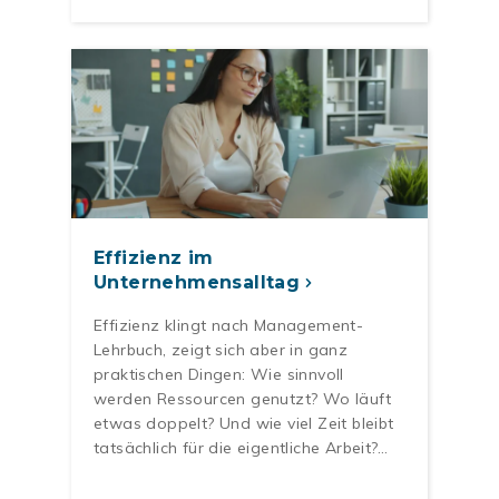
Effizienz im
Unternehmensalltag
Effizienz klingt nach Management-
Lehrbuch, zeigt sich aber in ganz
praktischen Dingen: Wie sinnvoll
werden Ressourcen genutzt? Wo läuft
etwas doppelt? Und wie viel Zeit bleibt
tatsächlich für die eigentliche Arbeit?…