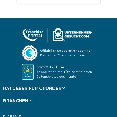
Offizieller Kooperationspartner
Deutscher Frachiseverband
DSGVO-konform
Kooperation mit TÜV-zertifizierten
Datenschutzbeauftragten
RATGEBER FÜR GRÜNDER
BRANCHEN
IMPRESSUM