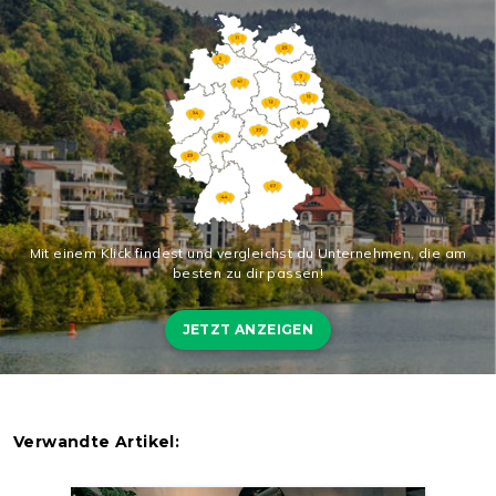
Mit einem Klick findest und vergleichst du Unternehmen, die am
besten zu dir passen!
JETZT ANZEIGEN
Verwandte Artikel: