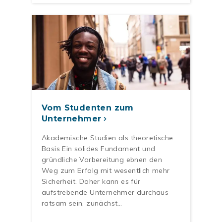
Vom Studenten zum
Unternehmer
Akademische Studien als theoretische
Basis Ein solides Fundament und
gründliche Vorbereitung ebnen den
Weg zum Erfolg mit wesentlich mehr
Sicherheit. Daher kann es für
aufstrebende Unternehmer durchaus
ratsam sein, zunächst…