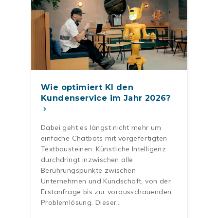
Wie optimiert KI den
Kundenservice im Jahr 2026?
Dabei geht es längst nicht mehr um
einfache Chatbots mit vorgefertigten
Textbausteinen. Künstliche Intelligenz
durchdringt inzwischen alle
Berührungspunkte zwischen
Unternehmen und Kundschaft, von der
Erstanfrage bis zur vorausschauenden
Problemlösung. Dieser…