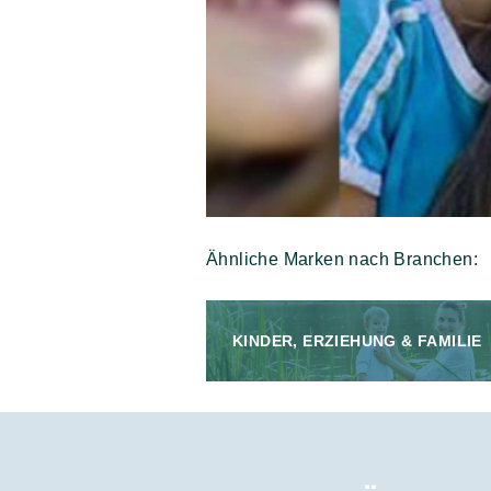
Ähnliche Marken nach Branchen:
KINDER, ERZIEHUNG & FAMILIE