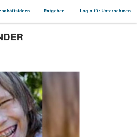
eschäftsideen
Ratgeber
Login für Unternehmen
NDER
!