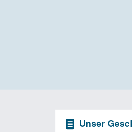
Unser Gesch