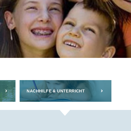
NACHHILFE & UNTERRICHT