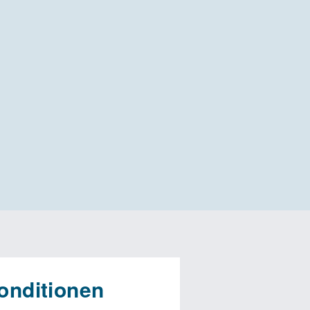
onditionen