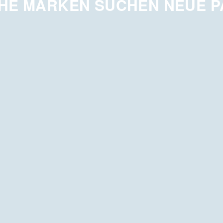
HE MARKEN SUCHEN NEUE 