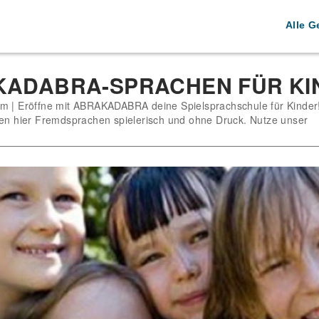
Alle G
ADABRA-SPRACHEN FÜR KI
m | Eröffne mit ABRAKADABRA deine Spielsprachschule für Kinder
nen hier Fremdsprachen spielerisch und ohne Druck. Nutze unser