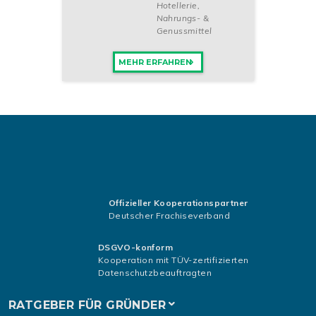
Hotellerie
,
Nahrungs- &
Genussmittel
MEHR ERFAHREN
Offizieller Kooperationspartner
Deutscher Frachiseverband
DSGVO-konform
Kooperation mit TÜV-zertifizierten
Datenschutzbeauftragten
RATGEBER FÜR GRÜNDER