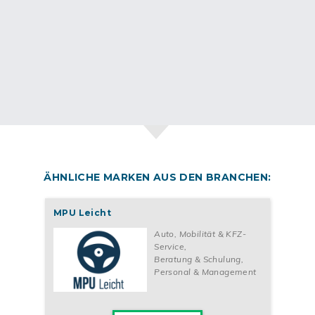
ÄHNLICHE MARKEN AUS DEN BRANCHEN:
MPU Leicht
Auto, Mobilität & KFZ-
Service
,
Beratung & Schulung
,
Personal & Management