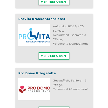
MEHR ERFAHREN
ProVita Krankenfahrdienst
Auto, Mobilität & KFZ-
Service
,
Gesundheit, Senioren &
Pflege
,
Personal & Management
MEHR ERFAHREN
Pro Domo Pflegehilfe
Gesundheit, Senioren &
Pflege
,
Personal & Management