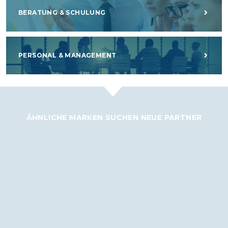
BERATUNG & SCHULUNG
PERSONAL & MANAGEMENT
ÄHNLICHE MARKEN SUCHEN NEUE PARTNER