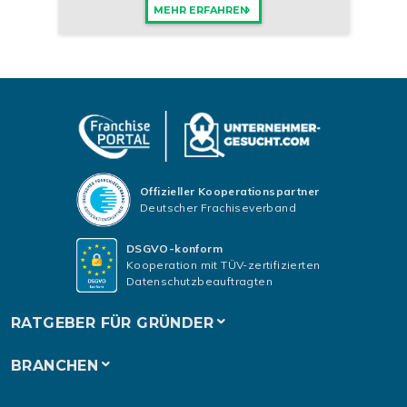
MEHR ERFAHREN
Offizieller Kooperationspartner
Deutscher Frachiseverband
DSGVO-konform
Kooperation mit TÜV-zertifizierten
Datenschutzbeauftragten
RATGEBER FÜR GRÜNDER
BRANCHEN