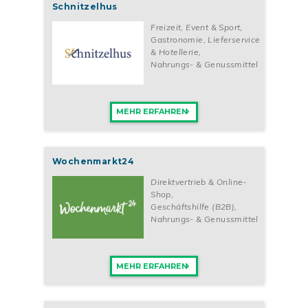
Schnitzelhus
Freizeit, Event & Sport
,
Gastronomie, Lieferservice
& Hotellerie
,
Nahrungs- & Genussmittel
MEHR ERFAHREN
Wochenmarkt24
Direktvertrieb & Online-
Shop
,
Geschäftshilfe (B2B)
,
Nahrungs- & Genussmittel
MEHR ERFAHREN