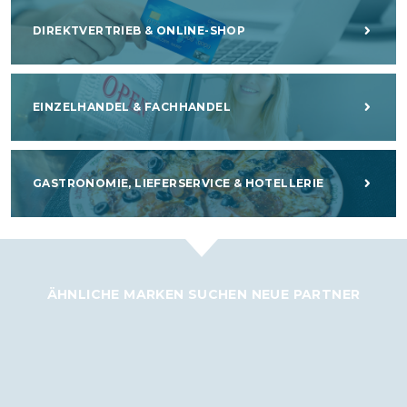
DIREKTVERTRIEB & ONLINE-SHOP
EINZELHANDEL & FACHHANDEL
GASTRONOMIE, LIEFERSERVICE & HOTELLERIE
ÄHNLICHE MARKEN SUCHEN NEUE PARTNER