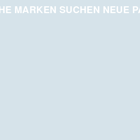
HE MARKEN SUCHEN NEUE 