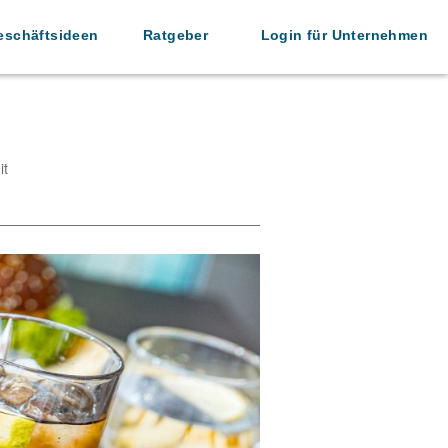
eschäftsideen
Ratgeber
Login für Unternehmen
it