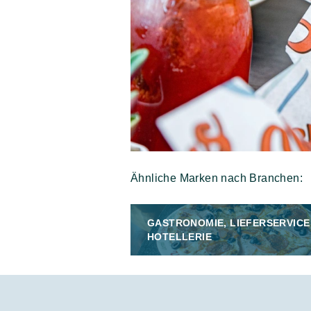
Ähnliche Marken nach Branchen:
GASTRONOMIE, LIEFERSERVICE
HOTELLERIE