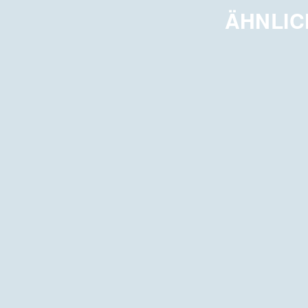
ÄHNLIC