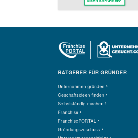
MEHR ERFAHREN
RATGEBER FÜR GRÜNDER
Unternehmen gründen
Geschäftsideen finden
Selbstständig machen
Franchise
FranchisePORTAL
Gründungszuschuss