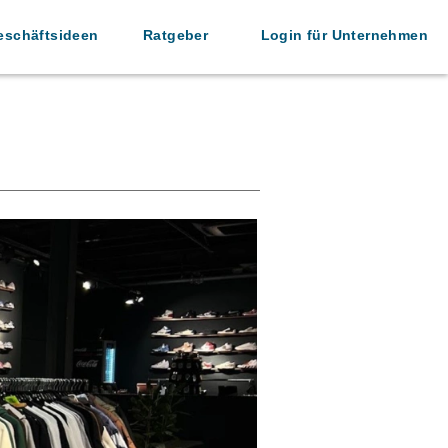
eschäftsideen
Ratgeber
Login für Unternehmen