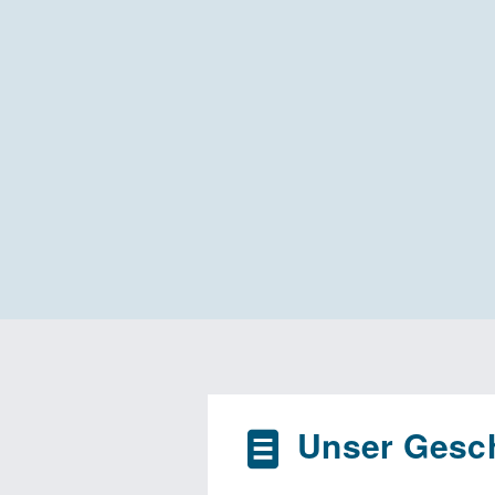
Unser Gesch