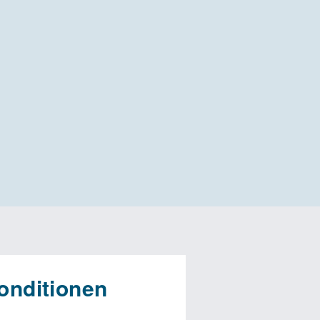
onditionen