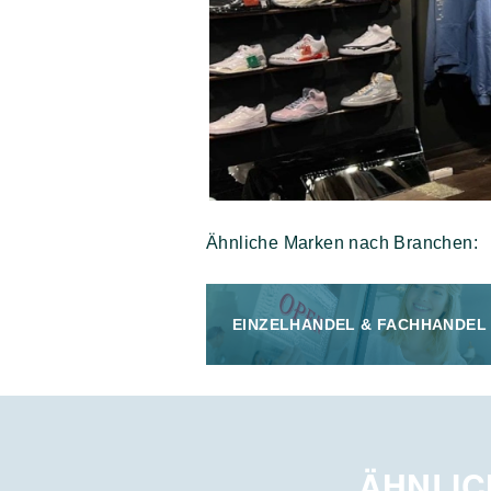
Ähnliche Marken nach Branchen:
EINZELHANDEL & FACHHANDEL
ÄHNLIC